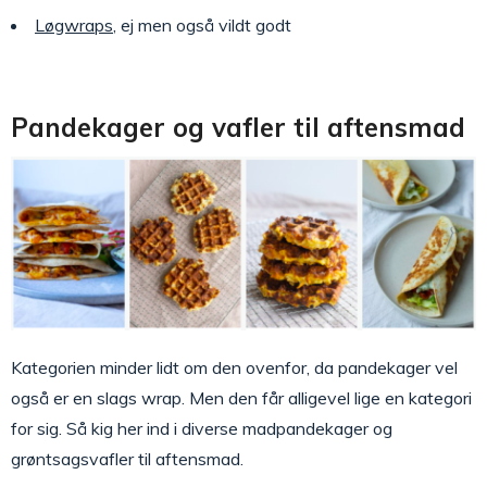
Løgwraps
, ej men også vildt godt
Pandekager og vafler til aftensmad
Kategorien minder lidt om den ovenfor, da pandekager vel
også er en slags wrap. Men den får alligevel lige en kategori
for sig. Så kig her ind i diverse madpandekager og
grøntsagsvafler til aftensmad.