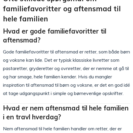
familiefavoritter og aftensmad til
hele familien
Hvad er gode familiefavoritter til
aftensmad?
Gode familiefavoritter til aftensmad er retter, som både børn
og voksne kan lide. Det er typisk klassiske livretter som
pastaretter, gryderetter og ovnretter, der er nemme at gå til
og har smage, hele familien kender. Hvis du mangler
inspiration til aftensmad til børn og voksne, er det en god idé
at tage udgangspunkt i simple og børnevenlige opskrifter.
Hvad er nem aftensmad til hele familien
i en travl hverdag?
Nem aftensmad til hele familien handler om retter, der er