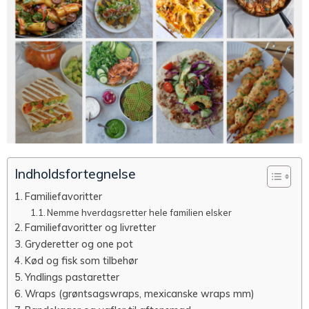
Indholdsfortegnelse
Familiefavoritter
Nemme hverdagsretter hele familien elsker
Familiefavoritter og livretter
Gryderetter og one pot
Kød og fisk som tilbehør
Yndlings pastaretter
Wraps (grøntsagswraps, mexicanske wraps mm)