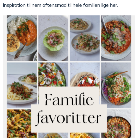
inspiration til nem aftensmad til hele familien lige her.