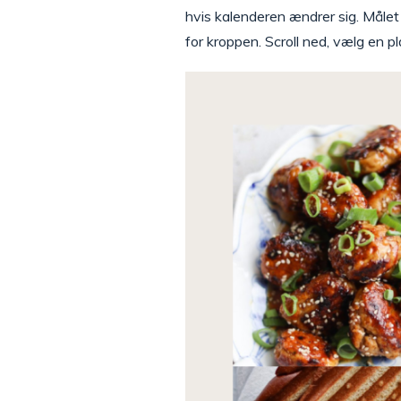
hvis kalenderen ændrer sig. Målet
for kroppen. Scroll ned, vælg en pl