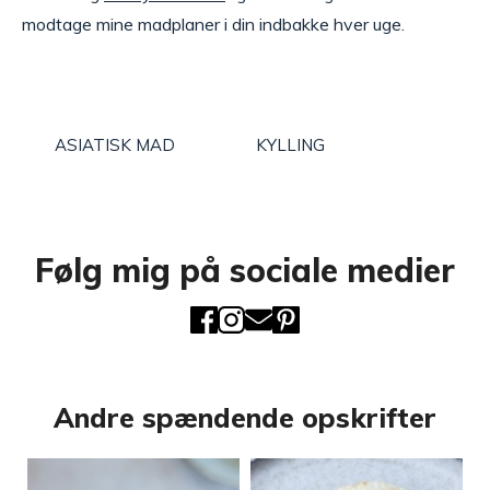
modtage mine madplaner i din indbakke hver uge.
ASIATISK MAD
KYLLING
Følg mig på sociale medier
Andre spændende opskrifter