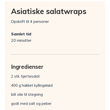
Asiatiske salatwraps
Opskrift til 4 personer
Samlet tid
20 minutter
Ingredienser
2 stk. hjertesalat
400 g hakket kyllingekød
lidt olie til stegning
godt med salt og peber