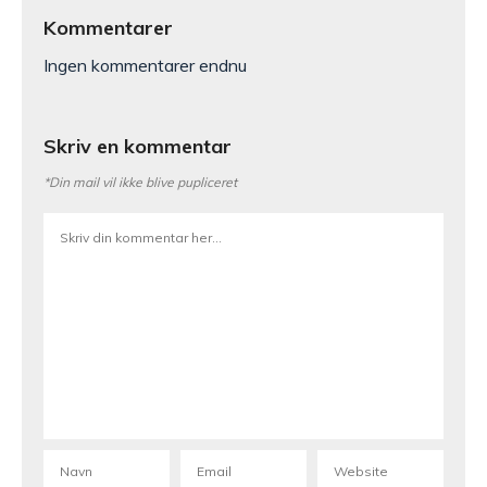
Kommentarer
Ingen kommentarer endnu
Skriv en kommentar
*Din mail vil ikke blive pupliceret