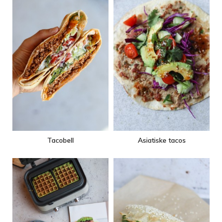
Tacobell
Asiatiske tacos