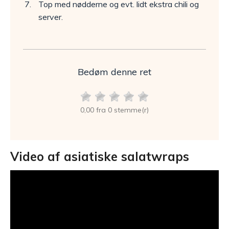
Top med nødderne og evt. lidt ekstra chili og
server.
Bedøm denne ret
0,00 fra 0 stemme(r)
Video af asiatiske salatwraps