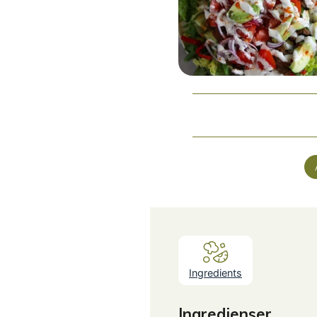
Ingredients
Ingredienser