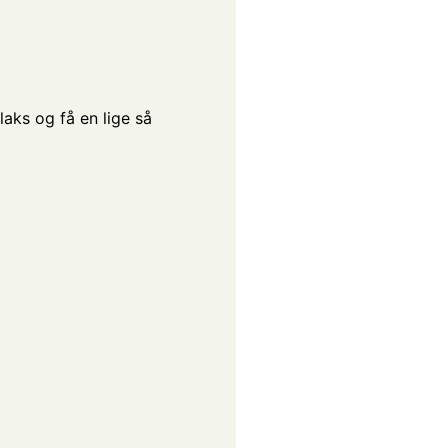
laks og få en lige så