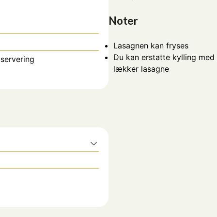
Noter
Lasagnen kan fryses
Du kan erstatte kylling med 
 servering
lækker lasagne