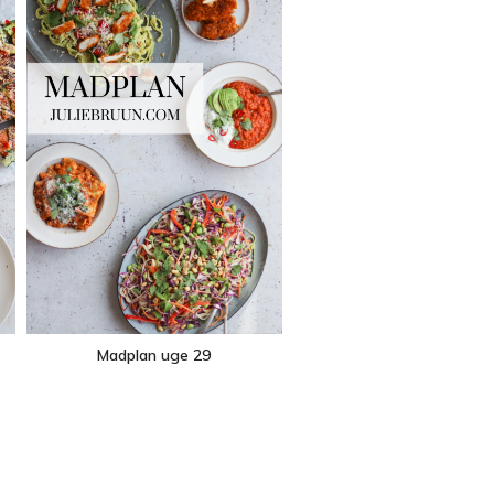
Madplan uge 29