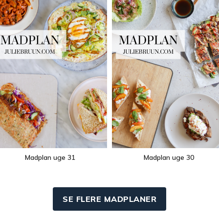
Madplan uge 31
Madplan uge 30
SE FLERE MADPLANER