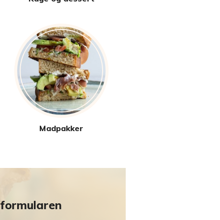
Madpakker
 formularen