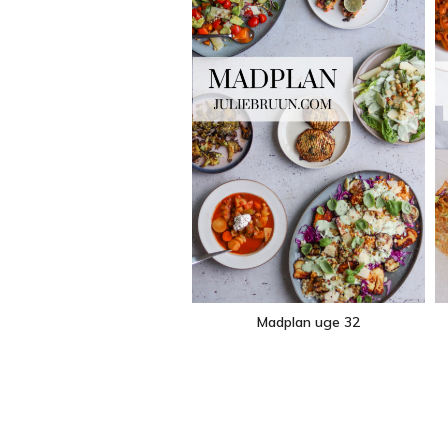
Madplan uge 32