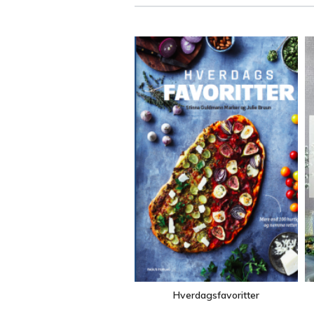
Hverdagsfavoritter