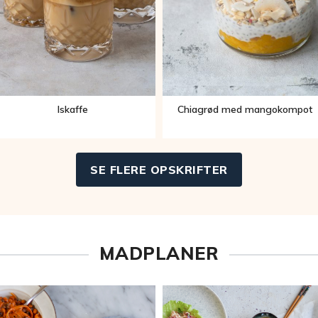
Iskaffe
Chiagrød med mangokompot
SE FLERE OPSKRIFTER
MADPLANER