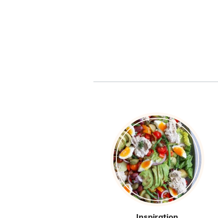
Inspiration