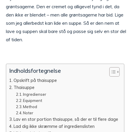
grøntsagerne. Den er cremet og alligevel tynd i det, da
den ikke er blendet – men alle grøntsagerne har bid. Lige
som jeg allerbedst kan lide en suppe. Så er den nem at
lave og suppen skal bare stå og passe sig selv en stor del
af tiden.
Indholdsfortegnelse
Opskrift på thaisuppe
Thaisuppe
Ingredienser
Equipment
Method
Noter
Lav en stor portion thaisuppe, så der er til flere dage
Lad dig ikke skræmme af ingredienslisten