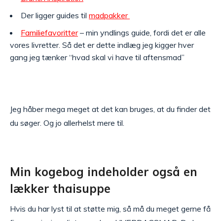
Der ligger guides til
madpakker
Familiefavoritter
– min yndlings guide, fordi det er alle
vores livretter. Så det er dette indlæg jeg kigger hver
gang jeg tænker “hvad skal vi have til aftensmad”
Jeg håber mega meget at det kan bruges, at du finder det
du søger. Og jo allerhelst mere til.
Min kogebog indeholder også en
lækker thaisuppe
Hvis du har lyst til at støtte mig, så må du meget gerne få