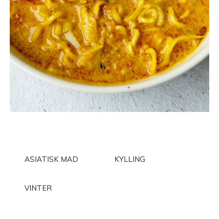
ASIATISK MAD
KYLLING
VINTER