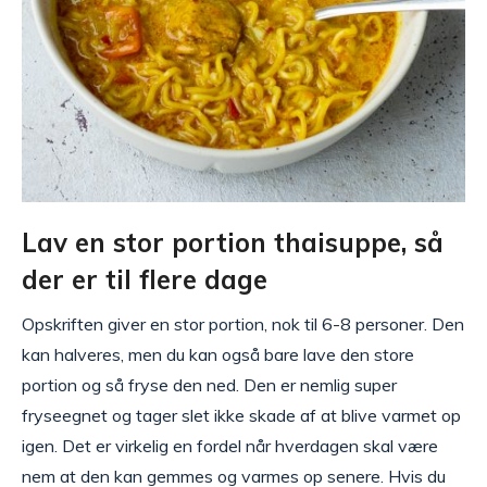
Lav en stor portion thaisuppe, så
der er til flere dage
Opskriften giver en stor portion, nok til 6-8 personer. Den
kan halveres, men du kan også bare lave den store
portion og så fryse den ned. Den er nemlig super
fryseegnet og tager slet ikke skade af at blive varmet op
igen. Det er virkelig en fordel når hverdagen skal være
nem at den kan gemmes og varmes op senere. Hvis du