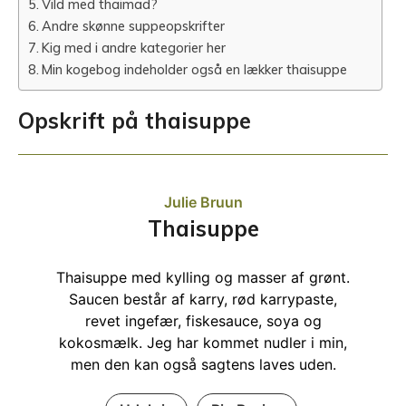
Vild med thaimad?
Andre skønne suppeopskrifter
Kig med i andre kategorier her
Min kogebog indeholder også en lækker thaisuppe
Opskrift på thaisuppe
Julie Bruun
Thaisuppe
Thaisuppe med kylling og masser af grønt.
Saucen består af karry, rød karrypaste,
revet ingefær, fiskesauce, soya og
kokosmælk. Jeg har kommet nudler i min,
men den kan også sagtens laves uden.