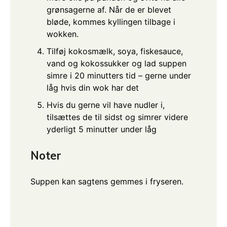
grønsagerne af. Når de er blevet
bløde, kommes kyllingen tilbage i
wokken.
Tilføj kokosmælk, soya, fiskesauce,
vand og kokossukker og lad suppen
simre i 20 minutters tid – gerne under
låg hvis din wok har det
Hvis du gerne vil have nudler i,
tilsættes de til sidst og simrer videre
yderligt 5 minutter under låg
Noter
Suppen kan sagtens gemmes i fryseren.