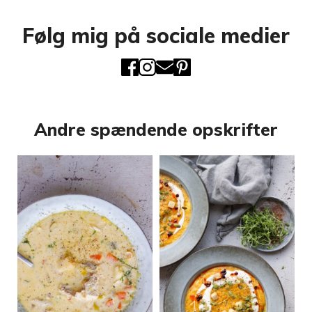
Følg mig på sociale medier
Andre spændende opskrifter