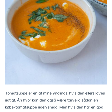
Tomatsuppe er en af mine ynglings, hvis den ellers laves
rigtigt. Åh hvor kan den også være tarvelig sådan en
købe-tomatsuppe uden smag. Men hvis den har en god