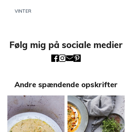
VINTER
Følg mig på sociale medier
Andre spændende opskrifter