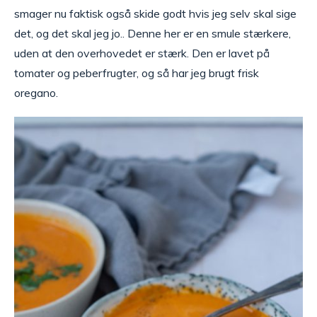
smager nu faktisk også skide godt hvis jeg selv skal sige
det, og det skal jeg jo.. Denne her er en smule stærkere,
uden at den overhovedet er stærk. Den er lavet på
tomater og peberfrugter, og så har jeg brugt frisk
oregano.