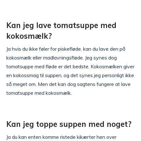
Kan jeg lave tomatsuppe med
kokosmælk?
Ja hvis du ikke føler for piskefløde, kan du lave den på
kokosmælk eller madlavningsfløde. Jeg synes dog
tomatsuppe med fløde er det bedste. Kokosmælken giver
en kokossmag til suppen, og det synes jeg personligt ikke
så meget om. Men det kan dog sagtens fungere at lave
tomatsuppe med kokosmælk.
Kan jeg toppe suppen med noget?
Ja du kan enten komme ristede kikærter hen over