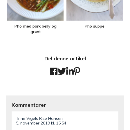
Pho med pork belly og
Pho suppe
grønt
Del denne artikel
Kommentarer
Trine Vigels Rise Hansen
5. november 2019 kl. 15:54