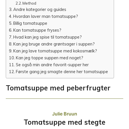
Method
Andre kategorier og guides
Hvordan laver man tomatsuppe?
Billig tomatsuppe
Kan tomatsuppe fryses?
Hvad kan jeg spise til tomatsuppe?
Kan jeg bruge andre grøntsager i suppen?
Kan jeg lave tomatsuppe med kokosmælk?
Kan jeg toppe suppen med noget?
Se også min andre favorit-supper her
Første gang jeg smagte denne her tomatsuppe
Tomatsuppe med peberfrugter
Julie Bruun
Tomatsuppe med stegte