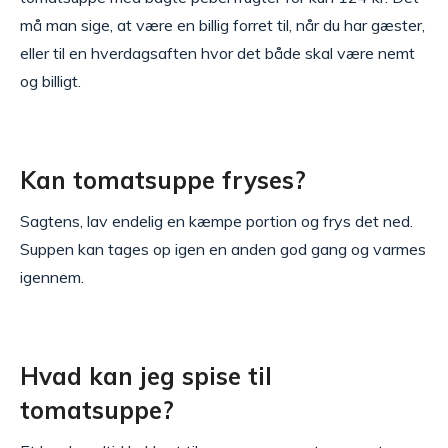
må man sige, at være en billig forret til, når du har gæster,
eller til en hverdagsaften hvor det både skal være nemt
og billigt.
Kan tomatsuppe fryses?
Sagtens, lav endelig en kæmpe portion og frys det ned.
Suppen kan tages op igen en anden god gang og varmes
igennem.
Hvad kan jeg spise til
tomatsuppe?