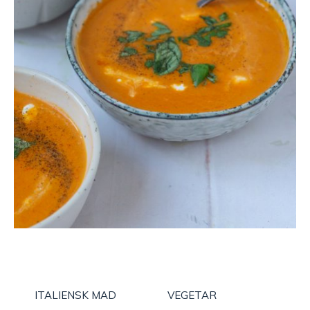
ITALIENSK MAD
VEGETAR