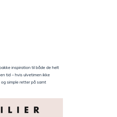
akke inspiration til både de helt
en tid – hvis ulvetimen ikke
og simple retter på samt