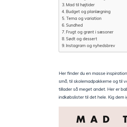
Mad til højtider
Budget og planlægning
Tema og variation
Sundhed
Frugt og grønt i sæsoner
Sødt og dessert
Instagram og nyhedsbrev
Her finder du en masse inspiration 
små, til skolemadpakkerne og til v
tillader så meget andet. Her er 
indkøbslister til det hele. Kig dem