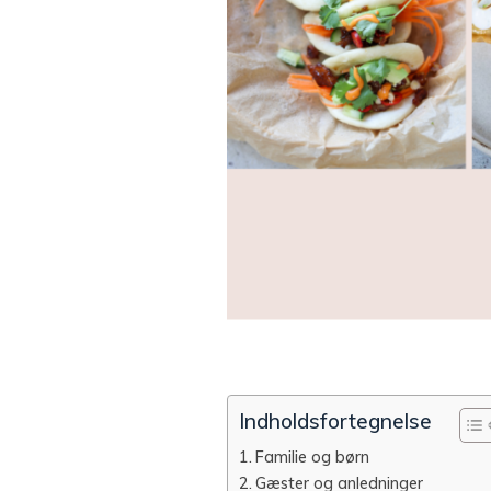
Indholdsfortegnelse
Familie og børn
Gæster og anledninger