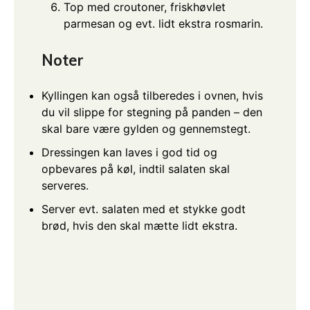
Top med croutoner, friskhøvlet
parmesan og evt. lidt ekstra rosmarin.
Noter
Kyllingen kan også tilberedes i ovnen, hvis
du vil slippe for stegning på panden – den
skal bare være gylden og gennemstegt.
Dressingen kan laves i god tid og
opbevares på køl, indtil salaten skal
serveres.
Server evt. salaten med et stykke godt
brød, hvis den skal mætte lidt ekstra.