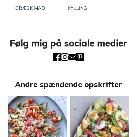
GRÆSK MAD
KYLLING
Følg mig på sociale medier
Andre spændende opskrifter