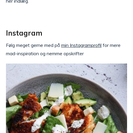
her indlæg.
Instagram
Følg meget gerne med på
min Instagramprofil
for mere
mad-inspiration og nemme opskrifter