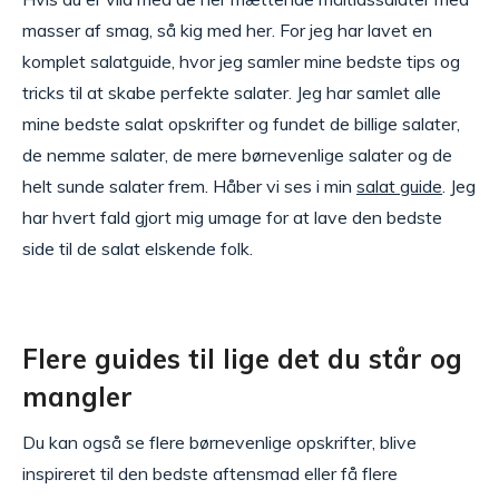
masser af smag, så kig med her. For jeg har lavet en
komplet salatguide, hvor jeg samler mine bedste tips og
tricks til at skabe perfekte salater. Jeg har samlet alle
mine bedste salat opskrifter og fundet de billige salater,
de nemme salater, de mere børnevenlige salater og de
helt sunde salater frem. Håber vi ses i min
salat guide
. Jeg
har hvert fald gjort mig umage for at lave den bedste
side til de salat elskende folk.
Flere guides til lige det du står og
mangler
Du kan også se flere børnevenlige opskrifter, blive
inspireret til den bedste aftensmad eller få flere