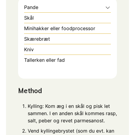
Pande
Skål
Minihakker eller foodprocessor
Skærebræt
Kniv
Tallerken eller fad
Method
Kylling: Kom æg i en skål og pisk let
sammen. I en anden skål kommes rasp,
salt, peber og revet parmesanost.
Vend kyllingebrystet (som du evt. kan