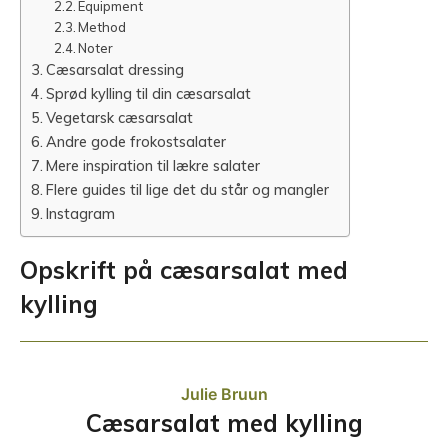
Equipment
Method
Noter
Cæsarsalat dressing
Sprød kylling til din cæsarsalat
Vegetarsk cæsarsalat
Andre gode frokostsalater
Mere inspiration til lækre salater
Flere guides til lige det du står og mangler
Instagram
Opskrift på cæsarsalat med
kylling
Julie Bruun
Cæsarsalat med kylling