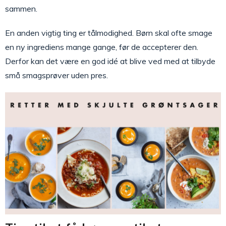
sammen.
En anden vigtig ting er tålmodighed. Børn skal ofte smage
en ny ingrediens mange gange, før de accepterer den.
Derfor kan det være en god idé at blive ved med at tilbyde
små smagsprøver uden pres.