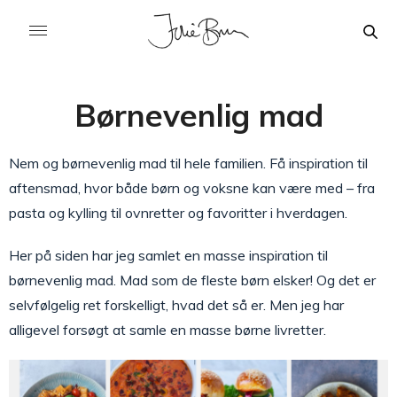
Børnevenlig mad
Nem og børnevenlig mad til hele familien. Få inspiration til
aftensmad, hvor både børn og voksne kan være med – fra
pasta og kylling til ovnretter og favoritter i hverdagen.
Her på siden har jeg samlet en masse inspiration til
børnevenlig mad. Mad som de fleste børn elsker! Og det er
selvfølgelig ret forskelligt, hvad det så er. Men jeg har
alligevel forsøgt at samle en masse børne livretter.