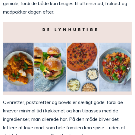
geniale, fordi de både kan bruges til aftensmad, frokost og
madpakker dagen efter.
Ovnretter, pastaretter og bowls er særligt gode, fordi de
kræver minimal tid i køkkenet og kan tilpasses med de
ingredienser, man allerede har. På den måde bliver det
lettere at lave mad, som hele familien kan spise – uden at