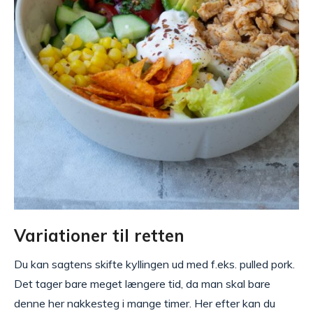
Variationer til retten
Du kan sagtens skifte kyllingen ud med f.eks. pulled pork.
Det tager bare meget længere tid, da man skal bare
denne her nakkesteg i mange timer. Her efter kan du