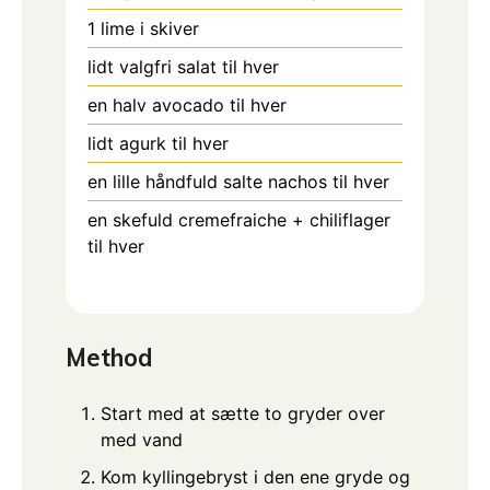
1
lime i skiver
lidt valgfri salat til hver
en halv avocado til hver
lidt agurk til hver
en lille håndfuld salte nachos til hver
en skefuld cremefraiche + chiliflager
til hver
Method
Start med at sætte to gryder over
med vand
Kom kyllingebryst i den ene gryde og