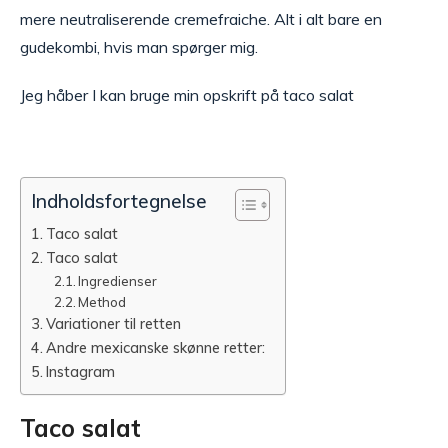
mere neutraliserende cremefraiche. Alt i alt bare en
gudekombi, hvis man spørger mig.
Jeg håber I kan bruge min opskrift på taco salat
Indholdsfortegnelse
Taco salat
Taco salat
Ingredienser
Method
Variationer til retten
Andre mexicanske skønne retter:
Instagram
Taco salat