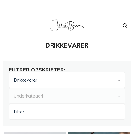
DRIKKEVARER
FILTRER OPSKRIFTER:
Drikkevarer
Underkategori
Filter