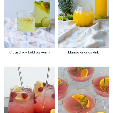
Citrusdrik – kold og varm
Mango ananas drik