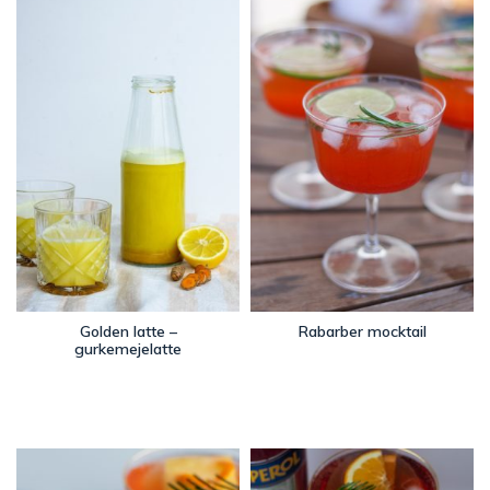
Golden latte –
Rabarber mocktail
gurkemejelatte