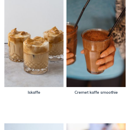
Iskaffe
Cremet kaffe smoothie