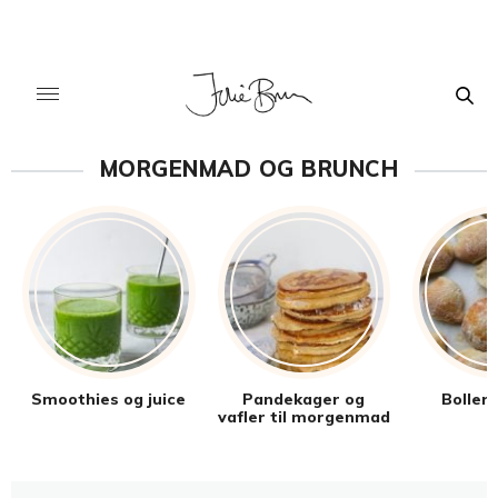
MORGENMAD OG BRUNCH
Smoothies og juice
Pandekager og
Boller
vafler til morgenmad