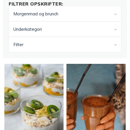
FILTRER OPSKRIFTER:
Morgenmad og brunch
Underkategori
Filter