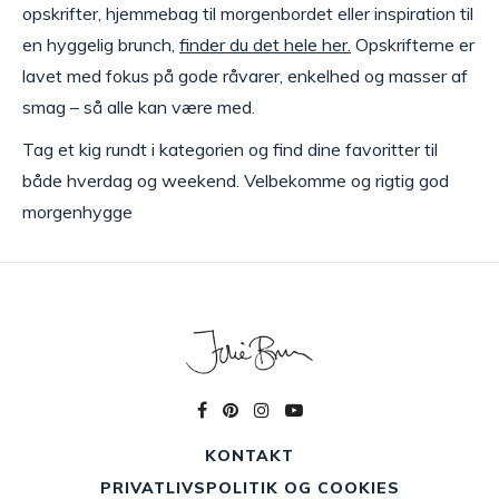
opskrifter, hjemmebag til morgenbordet eller inspiration til
en hyggelig brunch,
finder du det hele her.
Opskrifterne er
lavet med fokus på gode råvarer, enkelhed og masser af
smag – så alle kan være med.
Tag et kig rundt i kategorien og find dine favoritter til
både hverdag og weekend. Velbekomme og rigtig god
morgenhygge
KONTAKT
PRIVATLIVSPOLITIK OG COOKIES