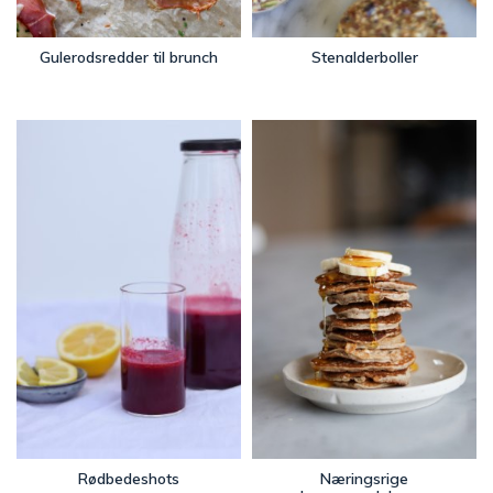
Gulerodsredder til brunch
Stenalderboller
Rødbedeshots
Næringsrige