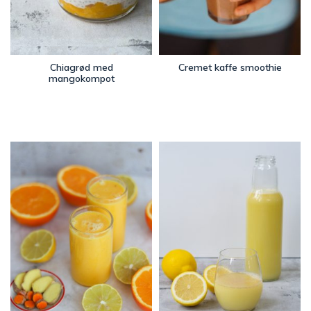
Chiagrød med
Cremet kaffe smoothie
mangokompot