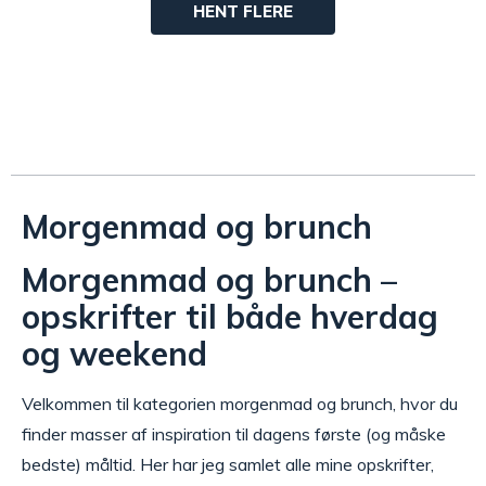
HENT FLERE
Morgenmad og brunch
Morgenmad og brunch –
opskrifter til både hverdag
og weekend
Velkommen til kategorien morgenmad og brunch, hvor du
finder masser af inspiration til dagens første (og måske
bedste) måltid. Her har jeg samlet alle mine opskrifter,