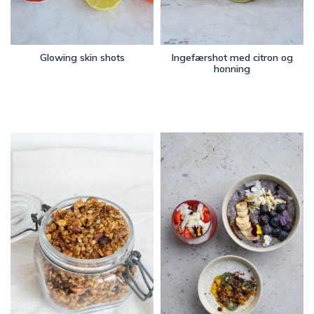
Glowing skin shots
Ingefærshot med citron og
honning