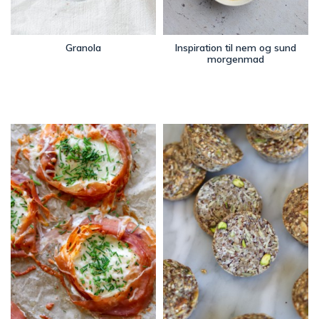
Granola
Inspiration til nem og sund
morgenmad