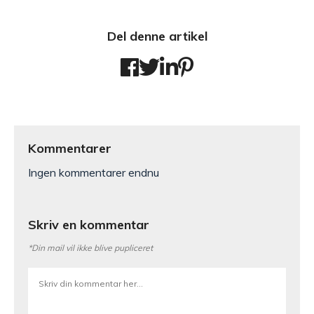
Del denne artikel
Kommentarer
Ingen kommentarer endnu
Skriv en kommentar
*Din mail vil ikke blive pupliceret