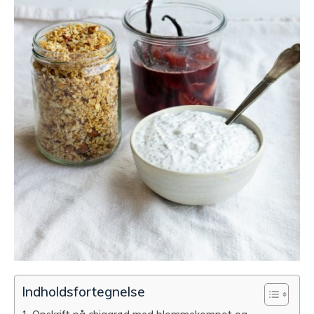
Indholdsfortegnelse