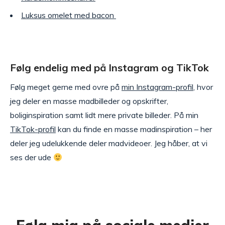
Luksus omelet med bacon
Følg endelig med på Instagram og TikTok
Følg meget gerne med ovre på
min Instagram-profil
, hvor
jeg deler en masse madbilleder og opskrifter,
boliginspiration samt lidt mere private billeder. På min
TikTok-profil
kan du finde en masse madinspiration – her
deler jeg udelukkende deler madvideoer. Jeg håber, at vi
ses der ude