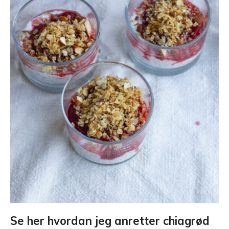
Se her hvordan jeg anretter chiagrød