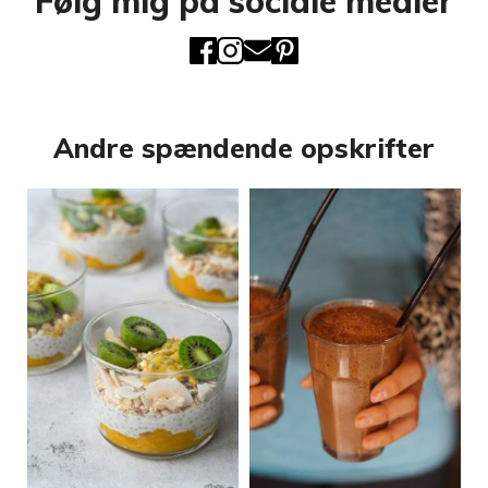
Følg mig på sociale medier
Andre spændende opskrifter