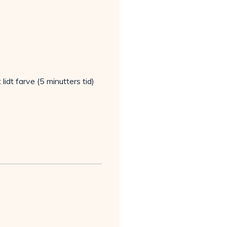
 lidt farve (5 minutters tid)