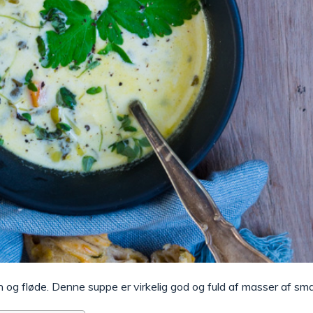
 og fløde. Denne suppe er virkelig god og fuld af masser af sm