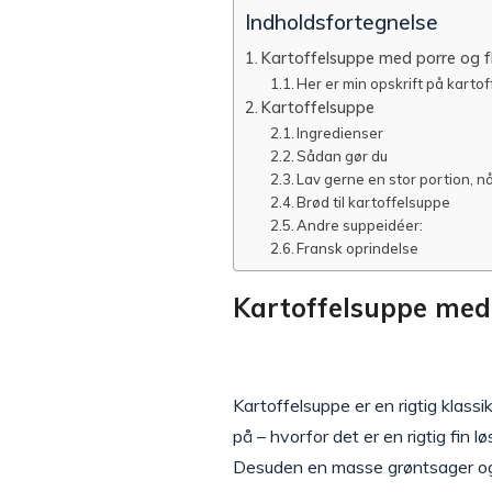
Indholdsfortegnelse
Kartoffelsuppe med porre og f
Her er min opskrift på karto
Kartoffelsuppe
Ingredienser
Sådan gør du
Lav gerne en stor portion, nå
Brød til kartoffelsuppe
Andre suppeidéer:
Fransk oprindelse
Kartoffelsuppe med 
Kartoffelsuppe er en rigtig klass
på – hvorfor det er en rigtig fin l
Desuden en masse grøntsager og 