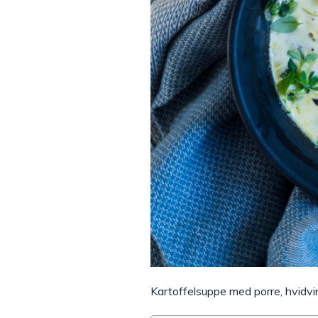
Kartoffelsuppe med porre, hvidvin