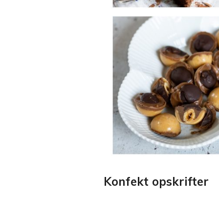
Konfekt opskrifter