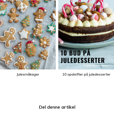
Julesmåkager
10 opskrifter på juledesserter
Del denne artikel