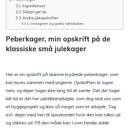
Ingredienser
Sådan gør du
Andre juleopskrifter
Instagram og gratis nyhedsbrev
Peberkager, min opskrift på de
klassiske små julekager
Her er en opskrift på skønne krydrede peberkager, som
kan laves sammen med ungerne. Opskriften er super
nem, og dejen tager ikke lang tid at samle. Det der tager
lidt tid er det her udstikkerarbejde, som dog skal ses som
et hyggeprojekt og ikke så meget som et arbejde. Tag
evt. dejen med hen til spisebordet hvor den kan rulles ud
og stikkes ud. På den måde kan I som familie sidde