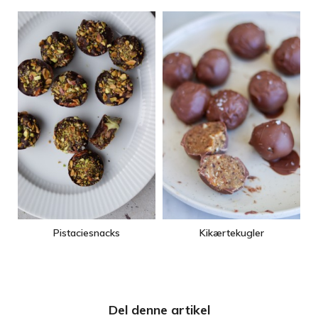
Pistaciesnacks
Kikærtekugler
Del denne artikel