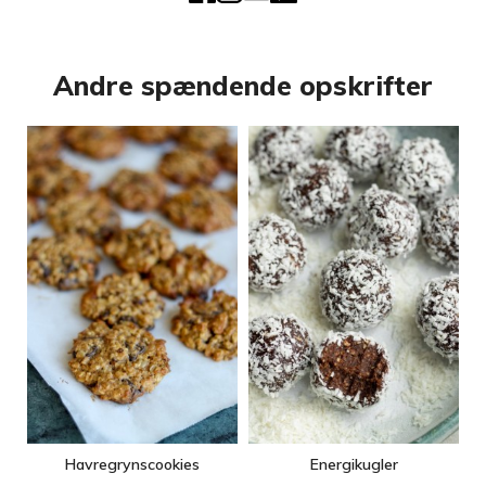
Andre spændende opskrifter
Havregrynscookies
Energikugler