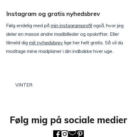
Instagram og gratis nyhedsbrev
Følg endelig med på
min instagramprofil
også, hvor jeg
deler en masse andre madbilleder og opskrifter. Eller
tilmeld dig
mit nyhedsbrev
lige her helt gratis. Så vil du
modtage mine madplaner i din indbakke hver uge.
VINTER
Følg mig på sociale medier