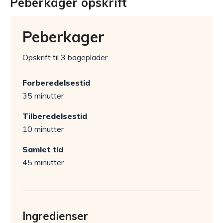
Peberkager opskrift
Peberkager
Opskrift til 3 bageplader
Forberedelsestid
35 minutter
Tilberedelsestid
10 minutter
Samlet tid
45 minutter
Ingredienser