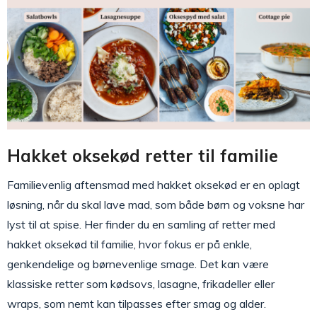
Hakket oksekød retter til familie
Familievenlig aftensmad med hakket oksekød er en oplagt
løsning, når du skal lave mad, som både børn og voksne har
lyst til at spise. Her finder du en samling af retter med
hakket oksekød til familie, hvor fokus er på enkle,
genkendelige og børnevenlige smage. Det kan være
klassiske retter som kødsovs, lasagne, frikadeller eller
wraps, som nemt kan tilpasses efter smag og alder.