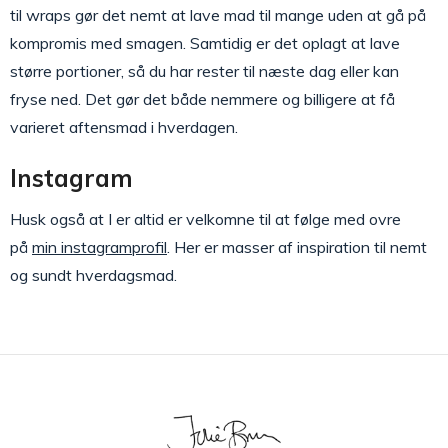
til wraps gør det nemt at lave mad til mange uden at gå på
kompromis med smagen. Samtidig er det oplagt at lave
større portioner, så du har rester til næste dag eller kan
fryse ned. Det gør det både nemmere og billigere at få
varieret aftensmad i hverdagen.
Instagram
Husk også at I er altid er velkomne til at følge med ovre
på
min instagramprofil
. Her er masser af inspiration til nemt
og sundt hverdagsmad.