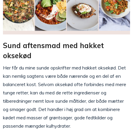
Sund aftensmad med hakket
oksekød
Her får du mine sunde opskrifter med hakket oksekød. Det
kan nemlig sagtens være både nærende og en del af en
balanceret kost. Selvom oksekød ofte forbindes med mere
tunge retter, kan du med de rette ingredienser og
tilberedninger nemt lave sunde måltider, der både mætter
og smager godt. Det handler i høj grad om at kombinere
kødet med masser af grøntsager, gode fedtkilder og
passende mængder kulhydrater.