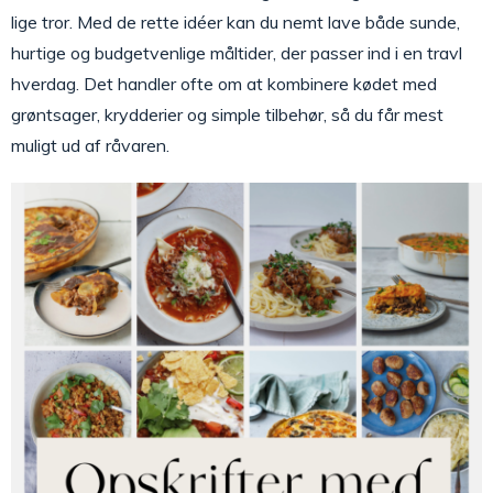
lige tror. Med de rette idéer kan du nemt lave både sunde,
hurtige og budgetvenlige måltider, der passer ind i en travl
hverdag. Det handler ofte om at kombinere kødet med
grøntsager, krydderier og simple tilbehør, så du får mest
muligt ud af råvaren.