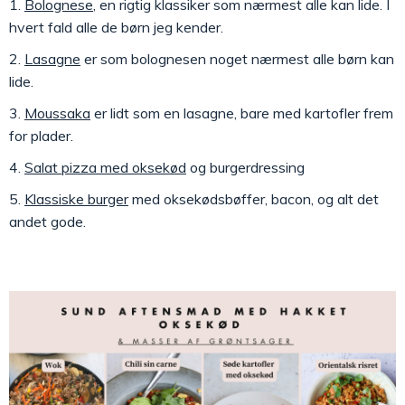
Bolognese
, en rigtig klassiker som nærmest alle kan lide. I
hvert fald alle de børn jeg kender.
Lasagne
er som bolognesen noget nærmest alle børn kan
lide.
Moussaka
er lidt som en lasagne, bare med kartofler frem
for plader.
Salat pizza med oksekød
og burgerdressing
Klassiske burger
med oksekødsbøffer, bacon, og alt det
andet gode.