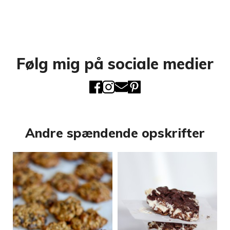
Følg mig på sociale medier
Andre spændende opskrifter