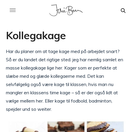
Kollegakage
Har du planer om at tage kage med på arbejdet snart?
Så er du landet det rigtige sted. jeg har nemlig samlet en
masse kollegakage lige her. Kager som er perfekte at
slæbe med og glæde kollegaerne med. Det kan
selvfølgelig også være kage til klassen, hvis man nu
mangler en klassens time kage – så er der også lidt at
vælge mellem her. Eller kage til fodbold, badminton,
spejder und so weiter.