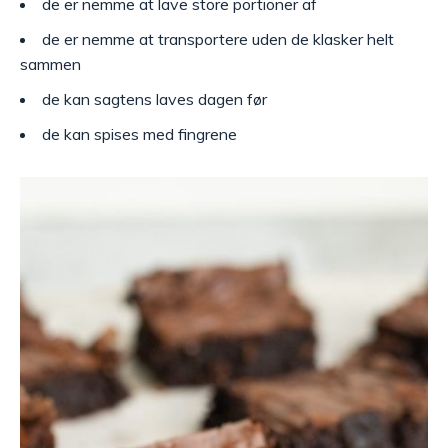
de er nemme at lave store portioner af
de er nemme at transportere uden de klasker helt
sammen
de kan sagtens laves dagen før
de kan spises med fingrene