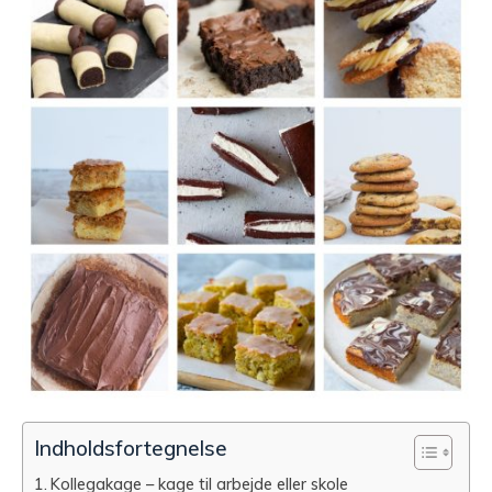
Indholdsfortegnelse
Kollegakage – kage til arbejde eller skole