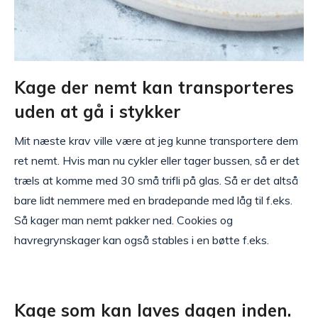
Kage der nemt kan transporteres
uden at gå i stykker
Mit næste krav ville være at jeg kunne transportere dem
ret nemt. Hvis man nu cykler eller tager bussen, så er det
træls at komme med 30 små trifli på glas. Så er det altså
bare lidt nemmere med en bradepande med låg til f.eks.
Så kager man nemt pakker ned. Cookies og
havregrynskager kan også stables i en bøtte f.eks.
Kage som kan laves dagen inden.