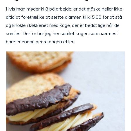
Hvis man møder kl 8 på arbejde, er det måske heller ikke
altid at foretrække at sætte alarmen til kl 5.00 for at stå
og knokle i køkkenet med kage, der er bedst lige når de
samles. Derfor har jeg her samlet kager, som nærmest
bare er endnu bedre dagen efter.