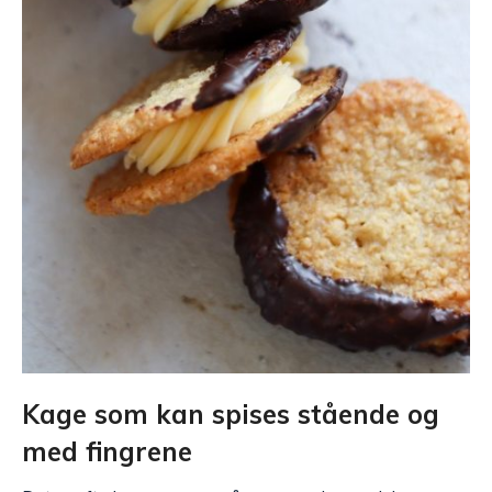
Kage som kan spises stående og
med fingrene