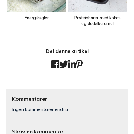
Energikugler
Proteinbarer med kokos
og dadelkaramel
Del denne artikel
Kommentarer
Ingen kommentarer endnu
Skriv en kommentar