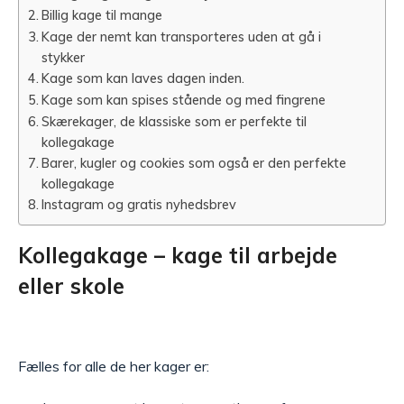
Billig kage til mange
Kage der nemt kan transporteres uden at gå i
stykker
Kage som kan laves dagen inden.
Kage som kan spises stående og med fingrene
Skærekager, de klassiske som er perfekte til
kollegakage
Barer, kugler og cookies som også er den perfekte
kollegakage
Instagram og gratis nyhedsbrev
Kollegakage – kage til arbejde
eller skole
Fælles for alle de her kager er: