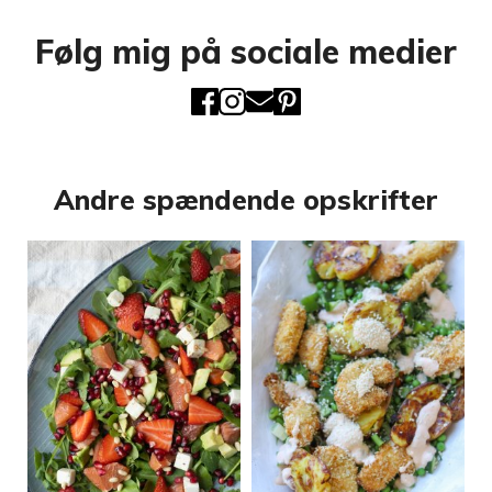
Følg mig på sociale medier
Andre spændende opskrifter