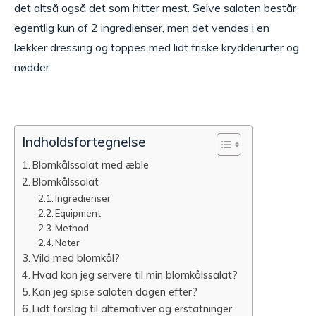
det altså også det som hitter mest. Selve salaten består
egentlig kun af 2 ingredienser, men det vendes i en
lækker dressing og toppes med lidt friske krydderurter og
nødder.
Indholdsfortegnelse
Blomkålssalat med æble
Blomkålssalat
Ingredienser
Equipment
Method
Noter
Vild med blomkål?
Hvad kan jeg servere til min blomkålssalat?
Kan jeg spise salaten dagen efter?
Lidt forslag til alternativer og erstatninger