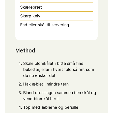
Skærebræt
Skarp kniv
Fad eller skål til servering
Method
Skær blomkålet i bitte små fine
buketter, eller i hvert fald så fint som
du nu ønsker det
Hak æblet i mindre tern
Bland dressingen sammen i en skål og
vend blomkål her i.
Top med æblerne og persille