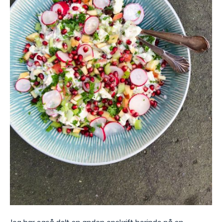
Jeg har også delt en anden opskrift herinde på en