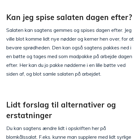
Kan jeg spise salaten dagen efter?
Salaten kan sagtens gemmes og spises dagen efter. Jeg
ville blot komme lidt nye nødder og kerner hen over, for at
bevare sprødheden. Den kan også sagtens pakkes ned i
en bøtte og tages med som madpakke på arbejde dagen
efter. Her kan du jo pakke nødderne i en lille bøtte ved
siden af, og blot samle salaten på arbejdet.
Lidt forslag til alternativer og
erstatninger
Du kan sagtens ændre lidt i opskriften her på
blomkålssalat. F.eks. kunne man supplere med lidt syrlige