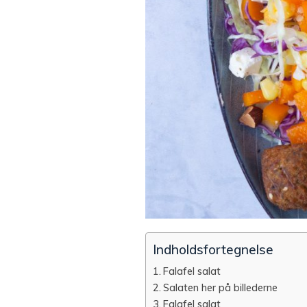
Indholdsfortegnelse
Falafel salat
Salaten her på billederne
Falafel salat