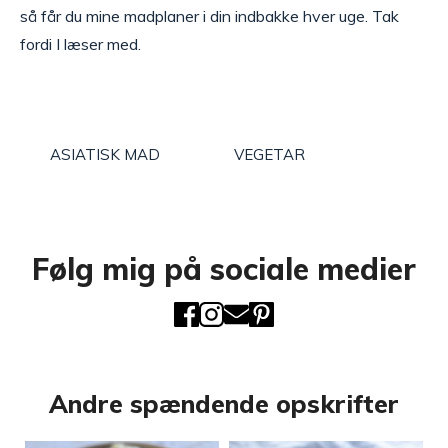
så får du mine madplaner i din indbakke hver uge. Tak
fordi I læser med.
ASIATISK MAD
VEGETAR
Følg mig på sociale medier
Andre spændende opskrifter