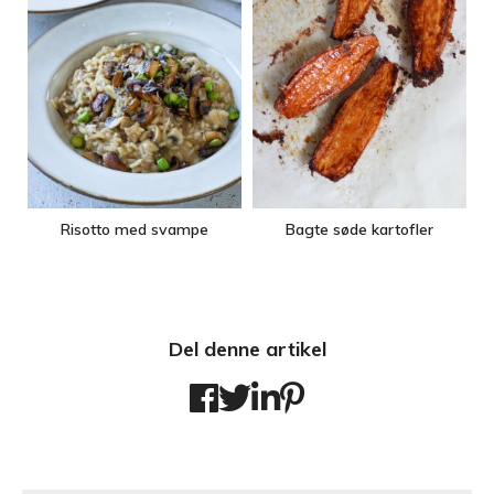
Risotto med svampe
Bagte søde kartofler
Del denne artikel