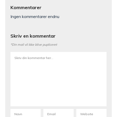
Kommentarer
Ingen kommentarer endnu
Skriv en kommentar
*Din mail vil ikke blive pupliceret