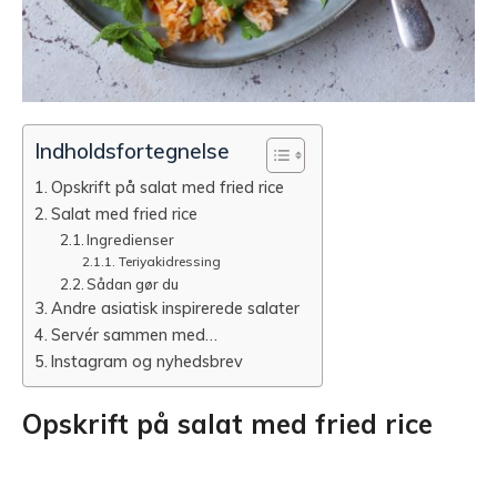
Indholdsfortegnelse
Opskrift på salat med fried rice
Salat med fried rice
Ingredienser
Teriyakidressing
Sådan gør du
Andre asiatisk inspirerede salater
Servér sammen med…
Instagram og nyhedsbrev
Opskrift på salat med fried rice