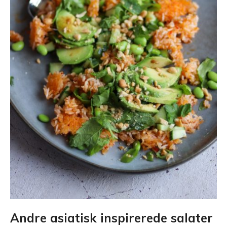
Andre asiatisk inspirerede salater