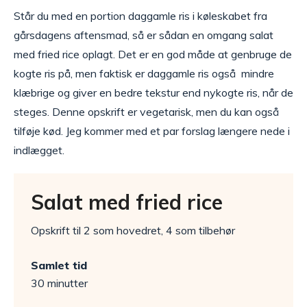
Står du med en portion daggamle ris i køleskabet fra
gårsdagens aftensmad, så er sådan en omgang salat
med fried rice oplagt. Det er en god måde at genbruge de
kogte ris på, men faktisk er daggamle ris også mindre
klæbrige og giver en bedre tekstur end nykogte ris, når de
steges. Denne opskrift er vegetarisk, men du kan også
tilføje kød. Jeg kommer med et par forslag længere nede i
indlægget.
Salat med fried rice
Opskrift til 2 som hovedret, 4 som tilbehør
Samlet tid
30 minutter