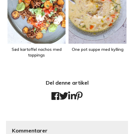
Sød kartoffel nachos med
One pot suppe med kylling
toppings
Del denne artikel
Kommentarer