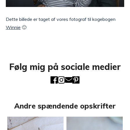
Dette billede er taget af vores fotograf til kogebogen
Winnie
🙂
Følg mig på sociale medier
Andre spændende opskrifter