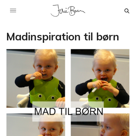
Madinspiration til børn