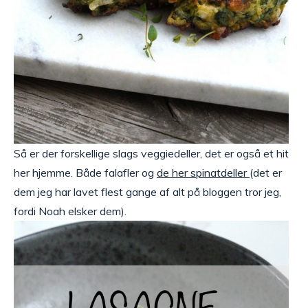
Så er der forskellige slags veggiedeller, det er også et hit
her hjemme. Både falafler og
de her spinatdeller
(det er
dem jeg har lavet flest gange af alt på bloggen tror jeg,
fordi Noah elsker dem).