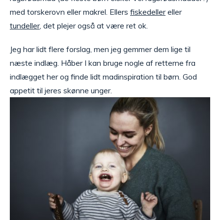
med torskerovn eller makrel. Ellers
fiskedeller
eller
tundeller
, det plejer også at være ret ok.
Jeg har lidt flere forslag, men jeg gemmer dem lige til
næste indlæg. Håber I kan bruge nogle af retterne fra
indlægget her og finde lidt madinspiration til børn. God
appetit til jeres skønne unger.