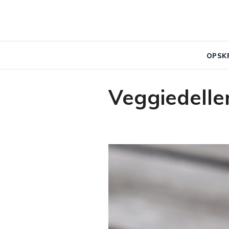
OPSK
Veggiedelle