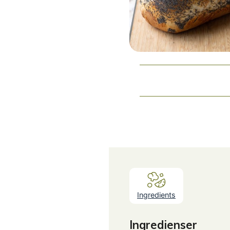
Ingredients
Ingredienser