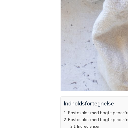
Indholdsfortegnelse
Pastasalat med bagte peberfr
Pastasalat med bagte peberfr
Ingredienser