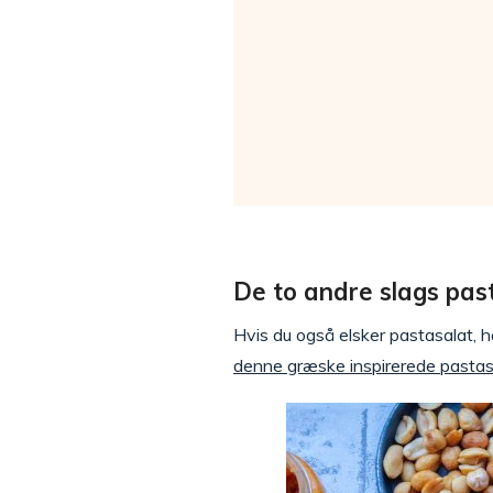
De to andre slags past
Hvis du også elsker pastasalat, h
denne græske inspirerede pastas