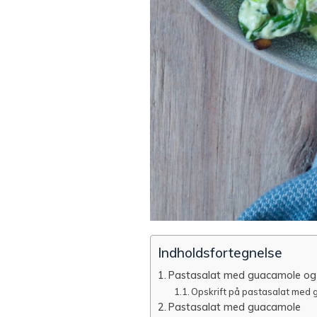
Indholdsfortegnelse
Pastasalat med guacamole og 
Opskrift på pastasalat med
Pastasalat med guacamole