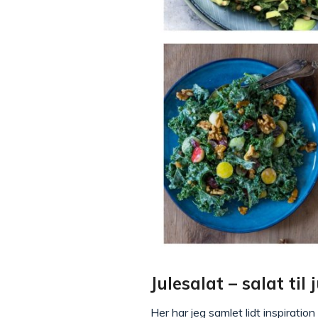
Julesalat – salat til 
Her har jeg samlet lidt inspiration 