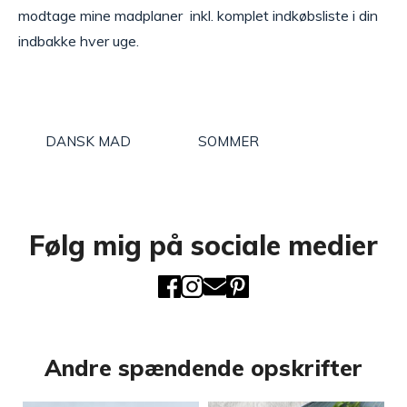
modtage mine madplaner inkl. komplet indkøbsliste i din
indbakke hver uge.
DANSK MAD
SOMMER
Følg mig på sociale medier
Andre spændende opskrifter