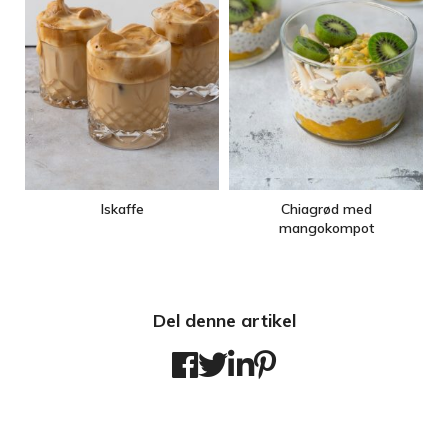
Iskaffe
Chiagrød med
mangokompot
Del denne artikel