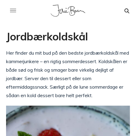
Jordbærkoldskål
Her finder du mit bud på den bedste jordbærkoldskål med
kammerjunkere – en rigtig sommerdessert. Koldskålen er
både sød og frisk og smager bare virkelig dejligt af
jordbær. Server den til dessert eller som
eftermiddagssnack. Særligt på de lune sommerdage er
sådan en kold dessert bare helt perfekt.