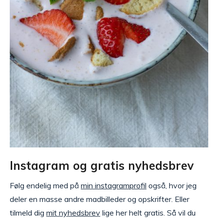
Instagram og gratis nyhedsbrev
Følg endelig med på
min instagramprofil
også, hvor jeg
deler en masse andre madbilleder og opskrifter. Eller
tilmeld dig
mit nyhedsbrev
lige her helt gratis. Så vil du