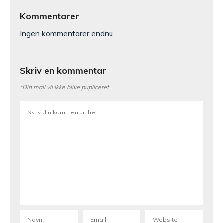
Kommentarer
Ingen kommentarer endnu
Skriv en kommentar
*Din mail vil ikke blive pupliceret