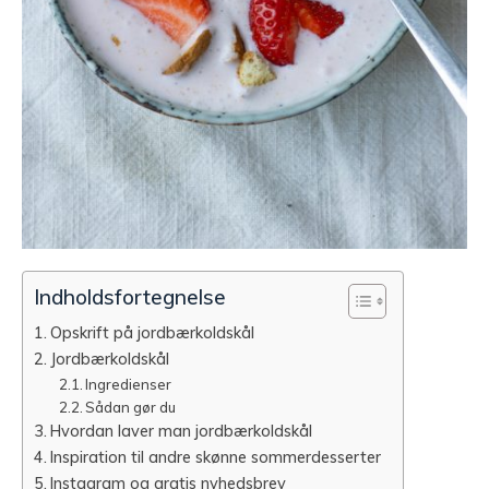
Indholdsfortegnelse
Opskrift på jordbærkoldskål
Jordbærkoldskål
Ingredienser
Sådan gør du
Hvordan laver man jordbærkoldskål
Inspiration til andre skønne sommerdesserter
Instagram og gratis nyhedsbrev