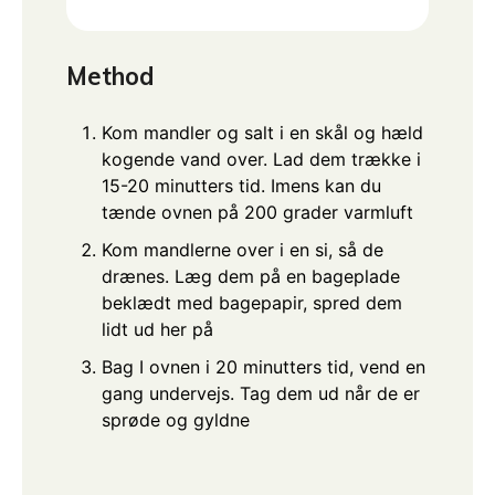
Method
Kom mandler og salt i en skål og hæld
kogende vand over. Lad dem trække i
15-20 minutters tid. Imens kan du
tænde ovnen på 200 grader varmluft
Kom mandlerne over i en si, så de
drænes. Læg dem på en bageplade
beklædt med bagepapir, spred dem
lidt ud her på
Bag I ovnen i 20 minutters tid, vend en
gang undervejs. Tag dem ud når de er
sprøde og gyldne