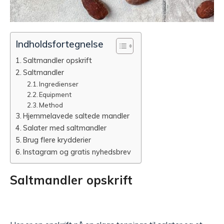
Indholdsfortegnelse
Saltmandler opskrift
Saltmandler
Ingredienser
Equipment
Method
Hjemmelavede saltede mandler
Salater med saltmandler
Brug flere krydderier
Instagram og gratis nyhedsbrev
Saltmandler opskrift