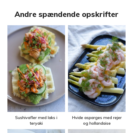
Andre spændende opskrifter
Sushivafler med laks i
Hvide asparges med rejer
teryaki
og hollandaise