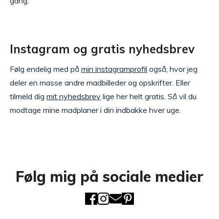
gang.
Instagram og gratis nyhedsbrev
Følg endelig med på
min instagramprofil
også, hvor jeg
deler en masse andre madbilleder og opskrifter. Eller
tilmeld dig
mit nyhedsbrev
lige her helt gratis. Så vil du
modtage mine madplaner i din indbakke hver uge.
Følg mig på sociale medier