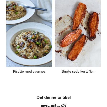
Risotto med svampe
Bagte søde kartofler
Del denne artikel