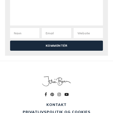
KONTAKT
PRIVATLIVSPOLITIK OG COOKIES