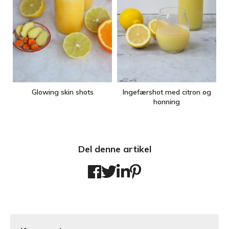
Glowing skin shots
Ingefærshot med citron og
honning
Del denne artikel