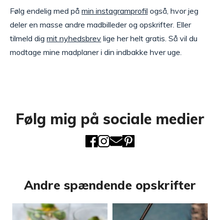
Følg endelig med på
min instagramprofil
også, hvor jeg
deler en masse andre madbilleder og opskrifter. Eller
tilmeld dig
mit nyhedsbrev
lige her helt gratis. Så vil du
modtage mine madplaner i din indbakke hver uge.
Følg mig på sociale medier
Andre spændende opskrifter