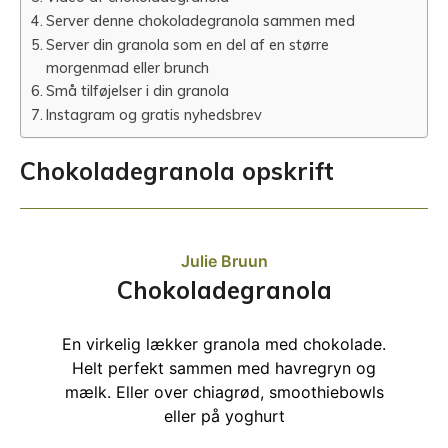
Server denne chokoladegranola sammen med
Server din granola som en del af en større
morgenmad eller brunch
Små tilføjelser i din granola
Instagram og gratis nyhedsbrev
Chokoladegranola opskrift
Julie Bruun
Chokoladegranola
En virkelig lækker granola med chokolade.
Helt perfekt sammen med havregryn og
mælk. Eller over chiagrød, smoothiebowls
eller på yoghurt