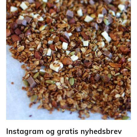
Instagram og gratis nyhedsbrev