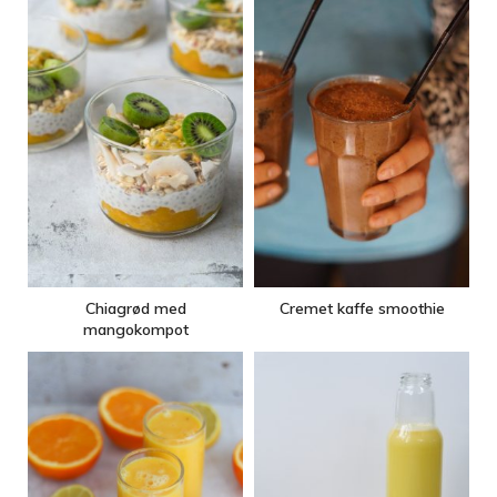
Chiagrød med
Cremet kaffe smoothie
mangokompot