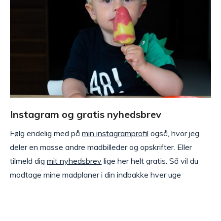
Instagram og gratis nyhedsbrev
Følg endelig med på
min instagramprofil
også, hvor jeg
deler en masse andre madbilleder og opskrifter. Eller
tilmeld dig
mit nyhedsbrev
lige her helt gratis. Så vil du
modtage mine madplaner i din indbakke hver uge