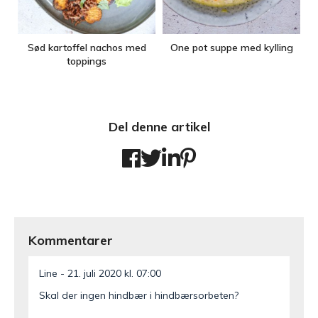
Sød kartoffel nachos med
One pot suppe med kylling
toppings
Del denne artikel
Kommentarer
Line
21. juli 2020 kl. 07:00
Skal der ingen hindbær i hindbærsorbeten?