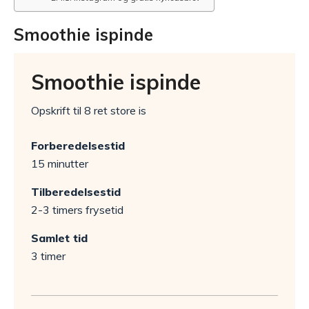
Smoothie ispinde
Smoothie ispinde
Opskrift til 8 ret store is
Forberedelsestid
15 minutter
Tilberedelsestid
2-3 timers frysetid
Samlet tid
3 timer