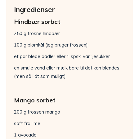
Ingredienser
Hindbær sorbet
250 g frosne hindbær
100 g blomkål (jeg bruger frossen)
et par bløde dadler eller 1 spsk. vaniljesukker
en smule vand eller mælk bare til det kan blendes
(men så lidt som muligt)
Mango sorbet
200 g frossen mango
saft fra lime
1 avocado