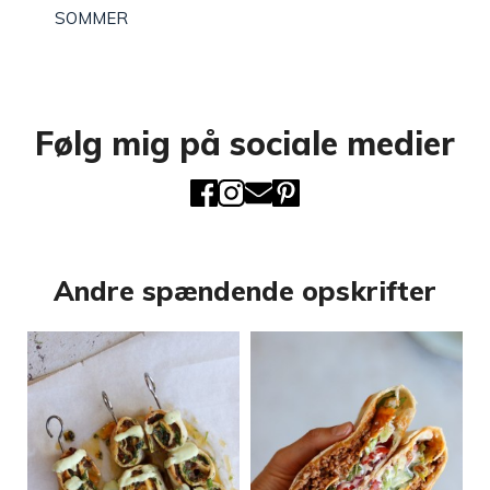
SOMMER
Følg mig på sociale medier
Andre spændende opskrifter