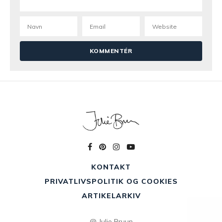
KONTAKT
PRIVATLIVSPOLITIK OG COOKIES
ARTIKELARKIV
@ Julie Bruun