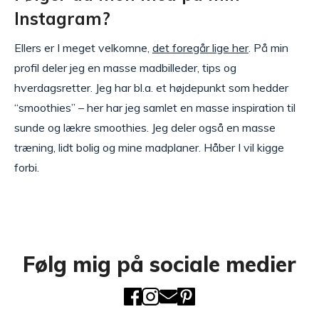
Instagram?
Ellers er I meget velkomne,
det foregår lige her
. På min
profil deler jeg en masse madbilleder, tips og
hverdagsretter. Jeg har bl.a. et højdepunkt som hedder
“smoothies” – her har jeg samlet en masse inspiration til
sunde og lækre smoothies. Jeg deler også en masse
træning, lidt bolig og mine madplaner. Håber I vil kigge
forbi.
Følg mig på sociale medier