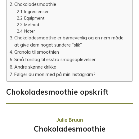
Chokoladesmoothie
Ingredienser
Equipment
Method
Noter
Chokoladesmoothie er børnevenlig og en nem måde
at give dem noget sundere “slik”
Granola til smoothien
Små forslag til ekstra smagsoplevelser
Andre skønne drikke
Følger du mon med på min Instagram?
Chokoladesmoothie opskrift
Julie Bruun
Chokoladesmoothie