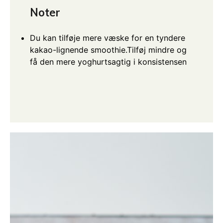
Noter
Du kan tilføje mere væske for en tyndere
kakao-lignende smoothie.
Tilføj mindre og
få den mere yoghurtsagtig i konsistensen