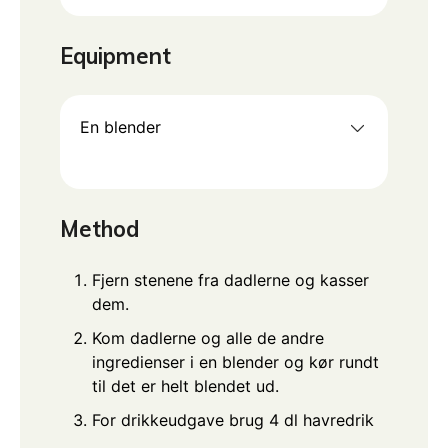
Equipment
En blender
Method
Fjern stenene fra dadlerne og kasser
dem.
Kom dadlerne og alle de andre
ingredienser i en blender og kør rundt
til det er helt blendet ud.
For drikkeudgave brug 4 dl havredrik