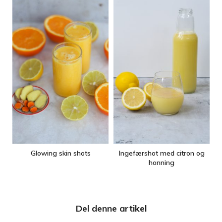
Glowing skin shots
Ingefærshot med citron og
honning
Del denne artikel