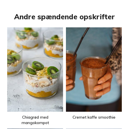
Andre spændende opskrifter
Chiagrød med
Cremet kaffe smoothie
mangokompot