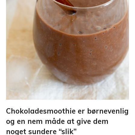
Chokoladesmoothie er børnevenlig
og en nem måde at give dem
noget sundere “slik”