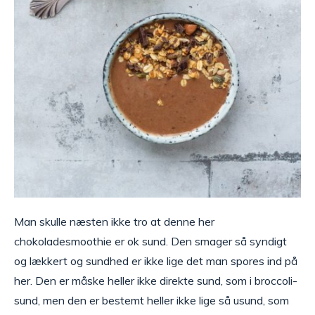
Man skulle næsten ikke tro at denne her
chokoladesmoothie er ok sund. Den smager så syndigt
og lækkert og sundhed er ikke lige det man spores ind på
her. Den er måske heller ikke direkte sund, som i broccoli-
sund, men den er bestemt heller ikke lige så usund, som