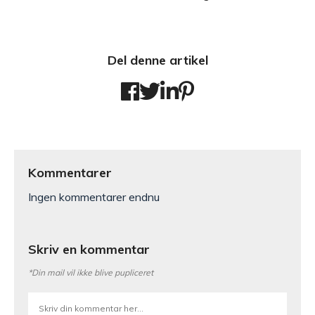
Del denne artikel
Kommentarer
Ingen kommentarer endnu
Skriv en kommentar
*Din mail vil ikke blive pupliceret