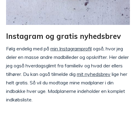
Instagram og gratis nyhedsbrev
Følg endelig med på
min Instagramprofil
også, hvor jeg
deler en masse andre madbilleder og opskrifter. Her deler
jeg også hverdagsglimt fra familieliv og hvad der ellers
tilhører. Du kan også tilmelde dig
mit nyhedsbrev
lige her
helt gratis. Så vil du modtage mine madplaner i din
indbakke hver uge. Madplanerne indeholder en komplet
indkøbsliste.