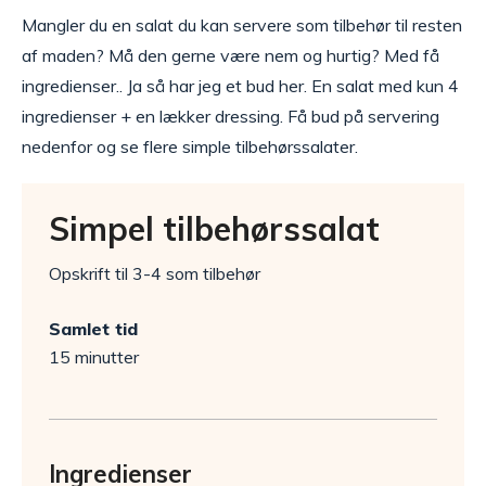
Mangler du en salat du kan servere som tilbehør til resten
af maden? Må den gerne være nem og hurtig? Med få
ingredienser.. Ja så har jeg et bud her. En salat med kun 4
ingredienser + en lækker dressing. Få bud på servering
nedenfor og se flere simple tilbehørssalater.
Simpel tilbehørssalat
Opskrift til 3-4 som tilbehør
Samlet tid
15 minutter
Ingredienser