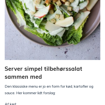
Server simpel tilbehørssalat
sammen med
Den klassiske menu er jo en form for kød, kartofler og
sauce. Her kommer lidt forslag:
Af kød: