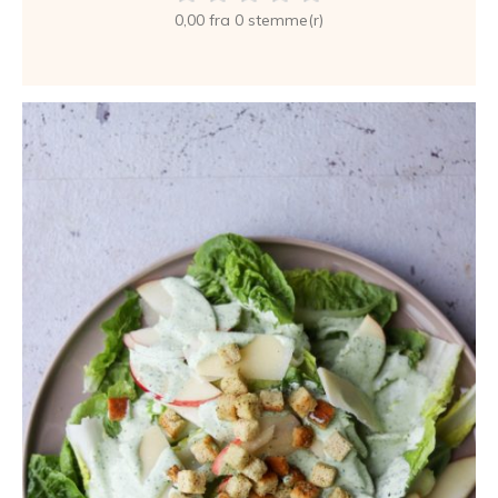
0,00 fra 0 stemme(r)