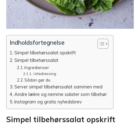
Indholdsfortegnelse
Simpel tilbehørssalat opskrift
Simpel tilbehørssalat
Ingredienser
Urtedressing
Sådan gør du
Server simpel tilbehørssalat sammen med
Andre lækre og nemme salater som tilbehør
Instagram og gratis nyhedsbrev
Simpel tilbehørssalat opskrift