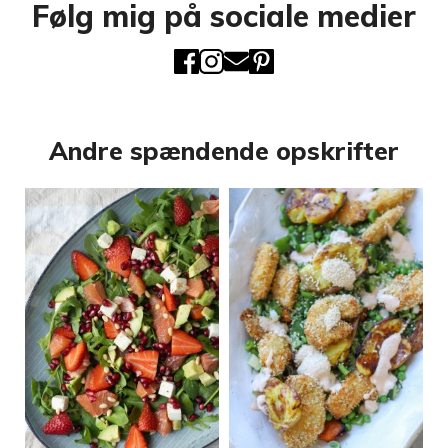
Følg mig på sociale medier
Andre spændende opskrifter