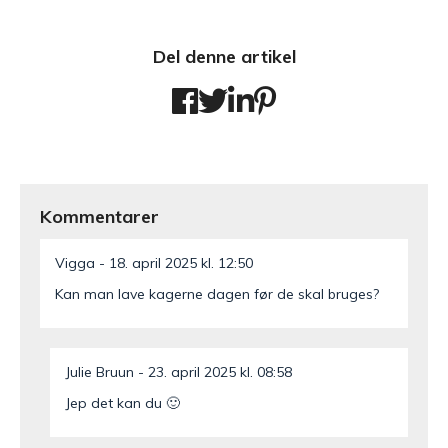
Del denne artikel
Kommentarer
Vigga
18. april 2025 kl. 12:50
Kan man lave kagerne dagen før de skal bruges?
Julie Bruun
23. april 2025 kl. 08:58
Jep det kan du 🙂