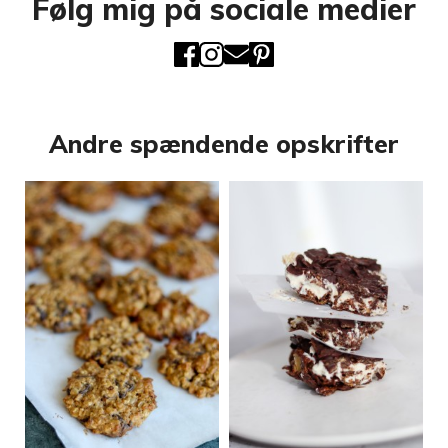
Følg mig på sociale medier
Andre spændende opskrifter