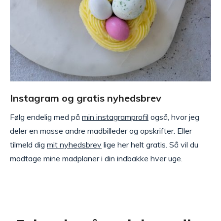
Instagram og gratis nyhedsbrev
Følg endelig med på
min instagramprofil
også, hvor jeg
deler en masse andre madbilleder og opskrifter. Eller
tilmeld dig
mit nyhedsbrev
lige her helt gratis. Så vil du
modtage mine madplaner i din indbakke hver uge.