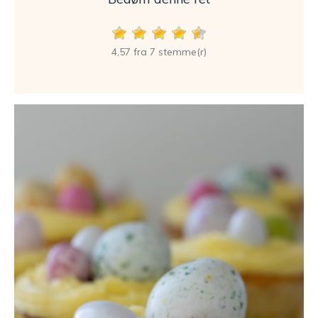
4,57 fra 7 stemme(r)