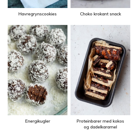
Havregrynscookies
Choko krokant snack
Energikugler
Proteinbarer med kokos
og dadelkaramel