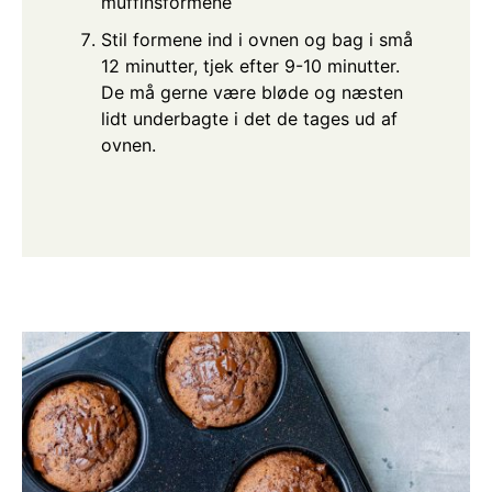
muffinsformene
Stil formene ind i ovnen og bag i små
12 minutter, tjek efter 9-10 minutter.
De må gerne være bløde og næsten
lidt underbagte i det de tages ud af
ovnen.