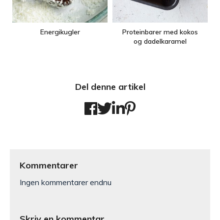
Energikugler
Proteinbarer med kokos
og dadelkaramel
Del denne artikel
Kommentarer
Ingen kommentarer endnu
Skriv en kommentar