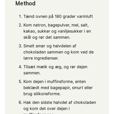
Method
Tænd ovnen på 180 grader varmluft
Kom natron, bagepulver, mel, salt,
kakao, sukker og vaniljesukker i en
skål og rør det sammen.
Smelt smør og halvdelen af
chokoladen sammen og kom ved de
tørre ingredienser.
Tilsæt mælk og æg, og rør dejen
sammen.
Kom dejen i muffinsforme, enten
beklædt med bagepapir, smurt eller
brug silikoneforme.
Hak den sidste halvdel af chokoladen
og kom det over dejen i