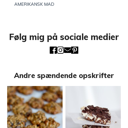
AMERIKANSK MAD
Følg mig på sociale medier
Andre spændende opskrifter