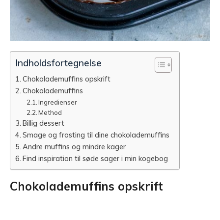
Indholdsfortegnelse
Chokolademuffins opskrift
Chokolademuffins
Ingredienser
Method
Billig dessert
Smage og frosting til dine chokolademuffins
Andre muffins og mindre kager
Find inspiration til søde sager i min kogebog
Chokolademuffins opskrift