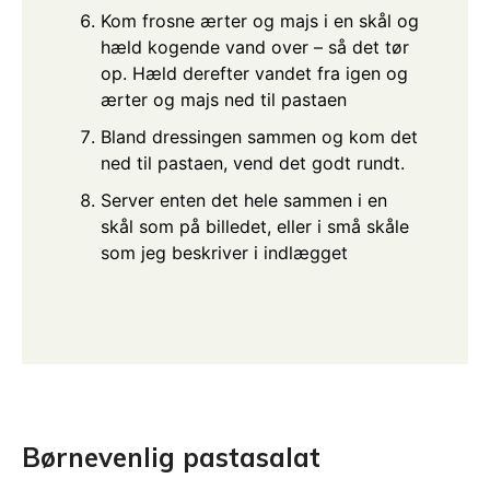
Kom frosne ærter og majs i en skål og
hæld kogende vand over – så det tør
op. Hæld derefter vandet fra igen og
ærter og majs ned til pastaen
Bland dressingen sammen og kom det
ned til pastaen, vend det godt rundt.
Server enten det hele sammen i en
skål som på billedet, eller i små skåle
som jeg beskriver i indlægget
Børnevenlig pastasalat