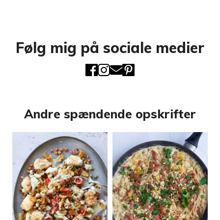
Følg mig på sociale medier
Andre spændende opskrifter