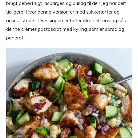
brugt peberfrugt, asparges og purløg til den jeg har delt
tidligere. Hvor denne version er med sukkerærter og
agurk i stedet. Dressingen er heller ikke helt ens og så er
denne cremet pastasalat med kylling, som er sprød og
paneret.