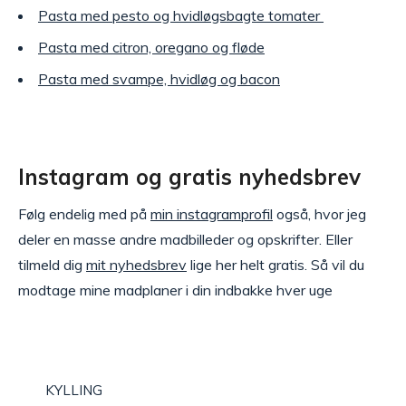
Pasta med pesto og hvidløgsbagte tomater
Pasta med citron, oregano og fløde
Pasta med svampe, hvidløg og bacon
Instagram og gratis nyhedsbrev
Følg endelig med på
min instagramprofil
også, hvor jeg
deler en masse andre madbilleder og opskrifter. Eller
tilmeld dig
mit nyhedsbrev
lige her helt gratis. Så vil du
modtage mine madplaner i din indbakke hver uge
KYLLING