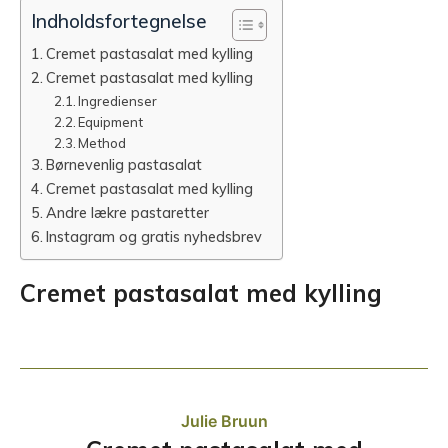
Indholdsfortegnelse
Cremet pastasalat med kylling
Cremet pastasalat med kylling
Ingredienser
Equipment
Method
Børnevenlig pastasalat
Cremet pastasalat med kylling
Andre lækre pastaretter
Instagram og gratis nyhedsbrev
Cremet pastasalat med kylling
Julie Bruun