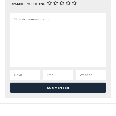
OPSKRIFT VURDERING