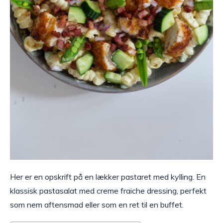
Her er en opskrift på en lækker pastaret med kylling. En
klassisk pastasalat med creme fraiche dressing, perfekt
som nem aftensmad eller som en ret til en buffet.