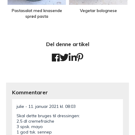
Pastasalat med knasende
Vegetar bolognese
sprød pasta
Del denne artikel
Kommentarer
julie
11. januar 2021 kl. 08:03
Skal dette bruges til dressingen:
2,5 dl cremefraiche
3 spsk. mayo
1 god tsk. sennep