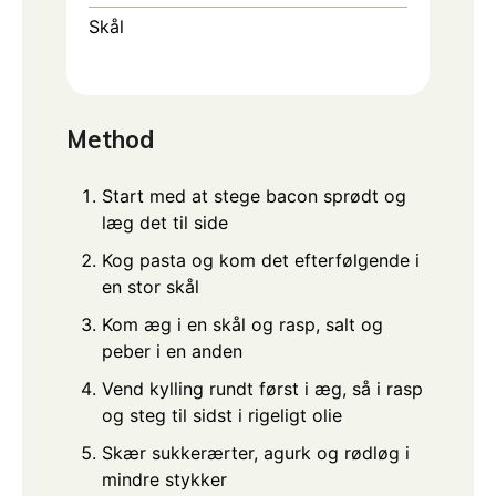
Skål
Method
Start med at stege bacon sprødt og
læg det til side
Kog pasta og kom det efterfølgende i
en stor skål
Kom æg i en skål og rasp, salt og
peber i en anden
Vend kylling rundt først i æg, så i rasp
og steg til sidst i rigeligt olie
Skær sukkerærter, agurk og rødløg i
mindre stykker