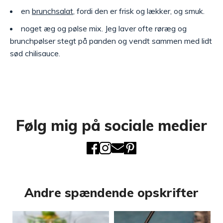
en
brunchsalat
, fordi den er frisk og lækker, og smuk.
noget æg og pølse mix. Jeg laver ofte røræg og
brunchpølser stegt på panden og vendt sammen med lidt
sød chilisauce.
Følg mig på sociale medier
Andre spændende opskrifter