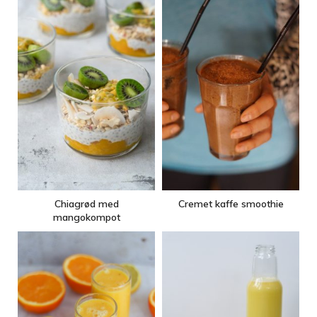
Chiagrød med
Cremet kaffe smoothie
mangokompot