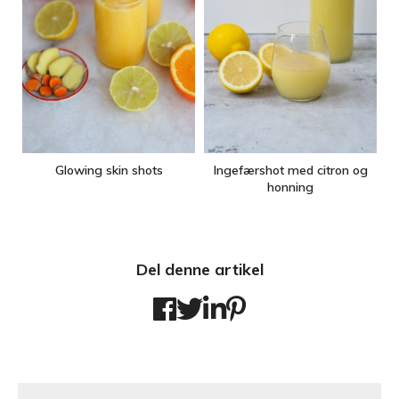
Glowing skin shots
Ingefærshot med citron og
honning
Del denne artikel