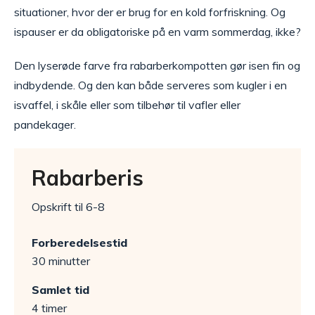
situationer, hvor der er brug for en kold forfriskning. Og
ispauser er da obligatoriske på en varm sommerdag, ikke?
Den lyserøde farve fra rabarberkompotten gør isen fin og
indbydende. Og den kan både serveres som kugler i en
isvaffel, i skåle eller som tilbehør til vafler eller
pandekager.
Rabarberis
Opskrift til 6-8
Forberedelsestid
30 minutter
Samlet tid
4 timer