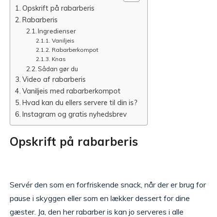
Opskrift på rabarberis
Rabarberis
Ingredienser
Vaniljeis
Rabarberkompot
Knas
Sådan gør du
Video af rabarberis
Vaniljeis med rabarberkompot
Hvad kan du ellers servere til din is?
Instagram og gratis nyhedsbrev
Opskrift på rabarberis
Servér den som en forfriskende snack, når der er brug for
pause i skyggen eller som en lækker dessert for dine
gæster. Ja, den her rabarber is kan jo serveres i alle