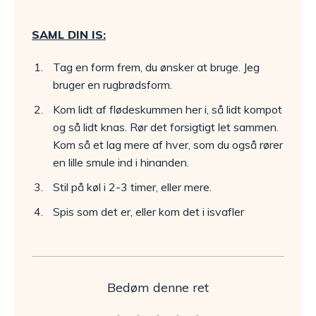
SAML DIN IS:
Tag en form frem, du ønsker at bruge. Jeg
bruger en rugbrødsform.
Kom lidt af flødeskummen her i, så lidt kompot
og så lidt knas. Rør det forsigtigt let sammen.
Kom så et lag mere af hver, som du også rører
en lille smule ind i hinanden.
Stil på køl i 2-3 timer, eller mere.
Spis som det er, eller kom det i isvafler
Bedøm denne ret