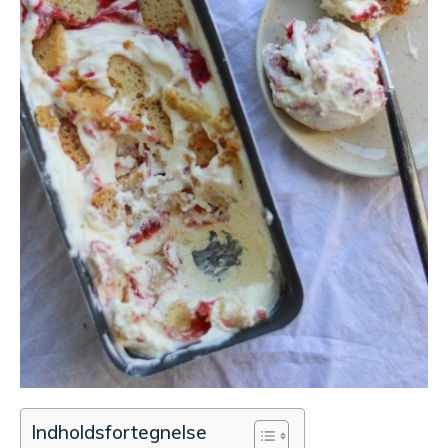
Indholdsfortegnelse