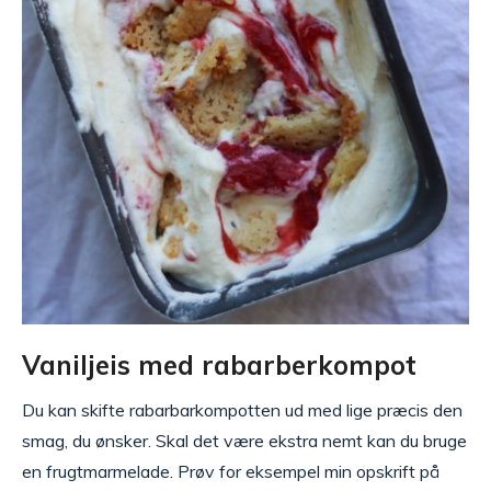
Vaniljeis med rabarberkompot
Du kan skifte rabarbarkompotten ud med lige præcis den
smag, du ønsker. Skal det være ekstra nemt kan du bruge
en frugtmarmelade. Prøv for eksempel min opskrift på