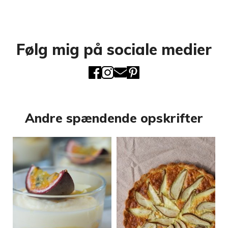
Følg mig på sociale medier
Andre spændende opskrifter