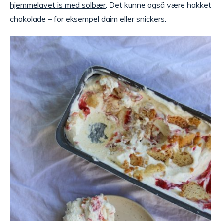
hjemmelavet is med solbær
. Det kunne også være hakket
chokolade – for eksempel daim eller snickers.