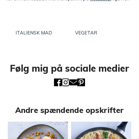
ITALIENSK MAD
VEGETAR
Følg mig på sociale medier
Andre spændende opskrifter