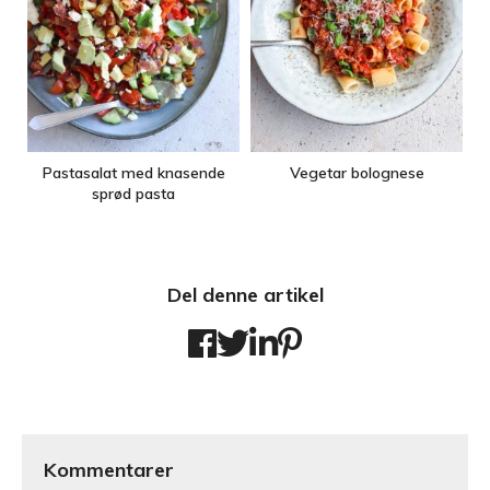
Pastasalat med knasende
Vegetar bolognese
sprød pasta
Del denne artikel
Kommentarer