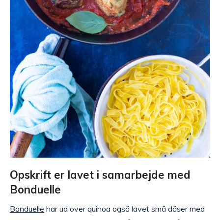
Opskrift er lavet i samarbejde med
Bonduelle
Bonduelle
har ud over quinoa også lavet små dåser med