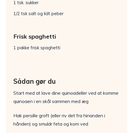
1 tsk. sukker
1/2 tsk salt og lidt peber
Frisk spaghetti
1 pakke frisk spaghetti
Sådan gør du
Start med at lave dine quinoadeller ved at komme
quinoaen i en skål sammen med æg
Hak persille groft (eller riv det fra hinanden i
hånden) og smuldr feta og kom ved