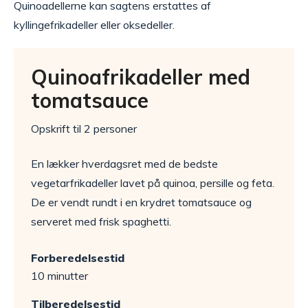
Quinoadellerne kan sagtens erstattes af
kyllingefrikadeller eller oksedeller.
Quinoafrikadeller med
tomatsauce
Opskrift til 2 personer
En lækker hverdagsret med de bedste
vegetarfrikadeller lavet på quinoa, persille og feta.
De er vendt rundt i en krydret tomatsauce og
serveret med frisk spaghetti.
Forberedelsestid
10 minutter
Tilberedelsestid