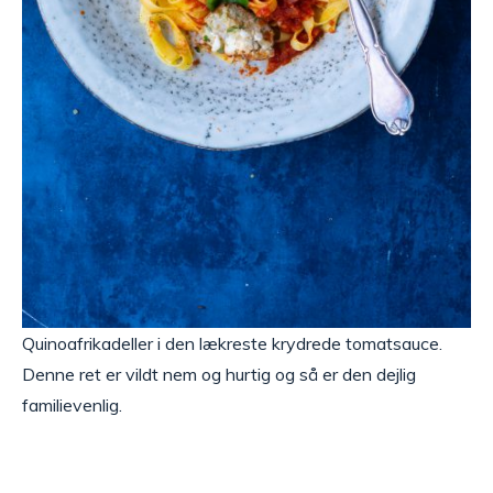
Quinoafrikadeller i den lækreste krydrede tomatsauce.
Denne ret er vildt nem og hurtig og så er den dejlig
familievenlig.