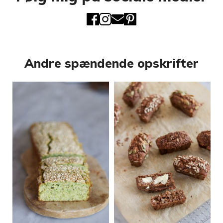
Andre spændende opskrifter