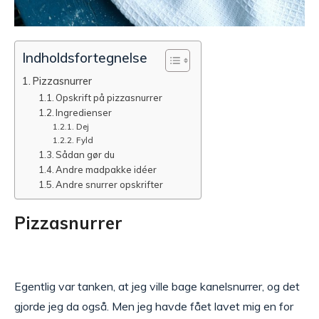
Indholdsfortegnelse
Pizzasnurrer
Opskrift på pizzasnurrer
Ingredienser
Dej
Fyld
Sådan gør du
Andre madpakke idéer
Andre snurrer opskrifter
Pizzasnurrer
Egentlig var tanken, at jeg ville bage kanelsnurrer, og det
gjorde jeg da også. Men jeg havde fået lavet mig en for