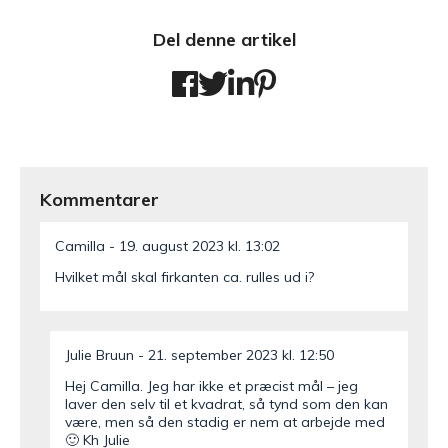
Del denne artikel
Kommentarer
Camilla
19. august 2023 kl. 13:02
Hvilket mål skal firkanten ca. rulles ud i?
Julie Bruun
21. september 2023 kl. 12:50
Hej Camilla. Jeg har ikke et præcist mål – jeg
laver den selv til et kvadrat, så tynd som den kan
være, men så den stadig er nem at arbejde med
🙂 Kh Julie