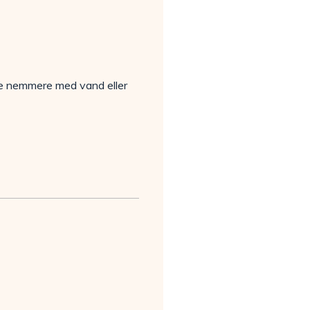
ære nemmere med vand eller