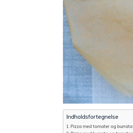
Indholdsfortegnelse
Pizza med tomater og burrata