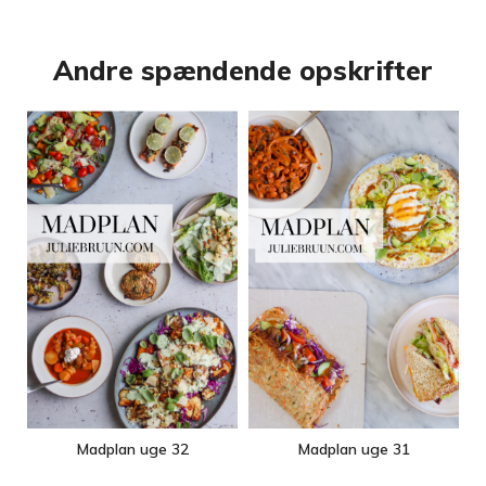
Andre spændende opskrifter
Madplan uge 32
Madplan uge 31