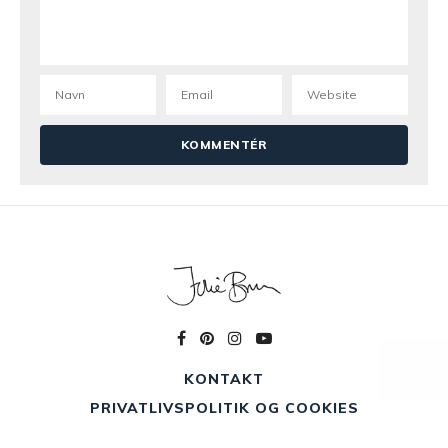
KONTAKT
PRIVATLIVSPOLITIK OG COOKIES
ARTIKELARKIV