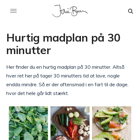
Hurtig madplan på 30
minutter
Her finder du en hurtig madplan på 30 minutter. Altså
hver ret her på tager 30 minutters tid at lave, nogle
endda mindre. Så er der aftensmad i en fart til de dage,
hvor det hele går lidt stærkt.