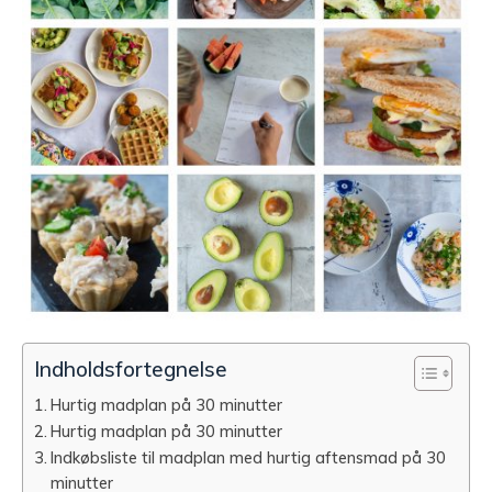
Indholdsfortegnelse
Hurtig madplan på 30 minutter
Hurtig madplan på 30 minutter
Indkøbsliste til madplan med hurtig aftensmad på 30
minutter