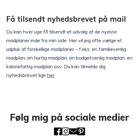
Få tilsendt nyhedsbrevet på mail
Du kan hver uge få tilsendt et udvalg af de nyeste
madplaner inde fra min side. Her vil jeg ofte vælge et
udpluk af forskellige madplaner – f.eks. en familievenlig
madplan, en hurtig madplan, en budgetvenlig madplan, en
kaloriefattig madplan osv. Du kan tilmelde dig
nyhedsbrevet lige
her
.
Følg mig på sociale medier