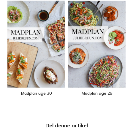
Madplan uge 30
Madplan uge 29
Del denne artikel