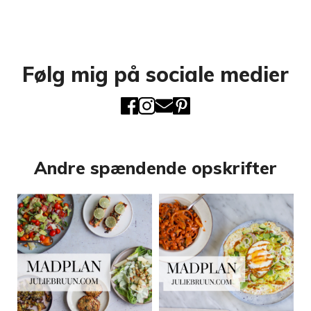
Følg mig på sociale medier
Andre spændende opskrifter