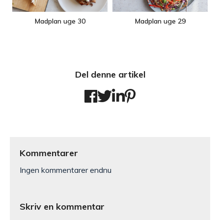
Madplan uge 30
Madplan uge 29
Del denne artikel
Kommentarer
Ingen kommentarer endnu
Skriv en kommentar