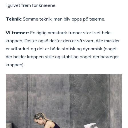
i gulvet frem for knæene.
Teknik
: Samme teknik, men bliv oppe på tæerne.
Vi træner:
En rigtig armstræk træner stort set hele
kroppen. Det er også derfor den er så svær. Alle muskler
er udfordret og det er både statisk og dynamisk (noget
der holder kroppen stille og stabil og noget der bevæger
kroppen).