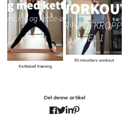
30 minutters workout
Kettlebell træning
Del denne artikel