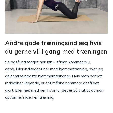
Andre gode træningsindlæg hvis
du gerne vil i gang med træningen
Se også indlægget her:
løb – sådan kommer du i
gang.
Eller indlægget her med hjemmetræning, hvor jeg
deler
mine bedste hjemmeredskaber
. Hvis man har lidt
redskaber liggende, er det måske nemmere at få det
gjort. Eller læs med
her
, hvorfor det er så vigtigt at man
opvarmer inden en træning.