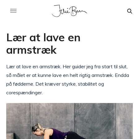
Lær at lave en
armstræk
Lær at lave en armstræk. Her guider jeg fra start til slut,
så målet er at kunne lave en helt rigtig armstræk. Endda
på fødderne. Det kræver styrke, stabilitet og
corespændinger.