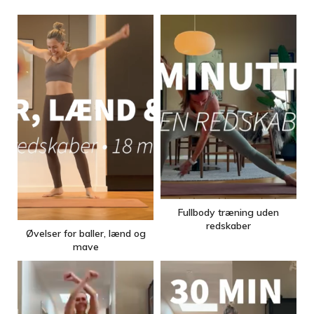
Fullbody træning uden
redskaber
Øvelser for baller, lænd og
mave