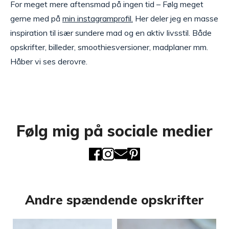
For meget mere aftensmad på ingen tid – Følg meget
gerne med på
min instagramprofil.
Her deler jeg en masse
inspiration til især sundere mad og en aktiv livsstil. Både
opskrifter, billeder, smoothiesversioner, madplaner mm.
Håber vi ses derovre.
Følg mig på sociale medier
Andre spændende opskrifter