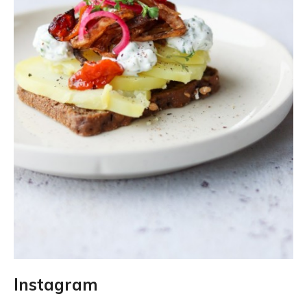
Instagram