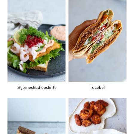
Stjerneskud opskrift
Tacobell