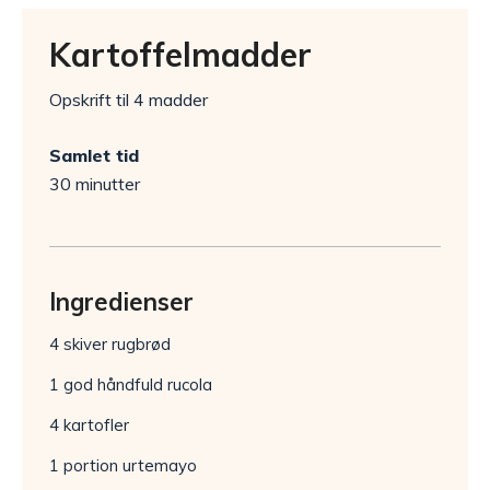
Kartoffelmadder
Opskrift til 4 madder
Samlet tid
30 minutter
Ingredienser
4 skiver rugbrød
1 god håndfuld rucola
4 kartofler
1 portion urtemayo