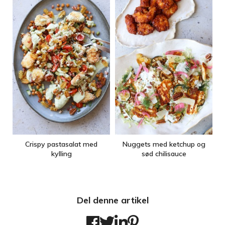
Crispy pastasalat med
Nuggets med ketchup og
kylling
sød chilisauce
Del denne artikel