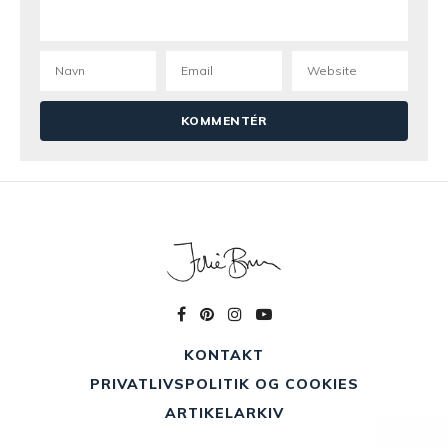
KONTAKT
PRIVATLIVSPOLITIK OG COOKIES
ARTIKELARKIV