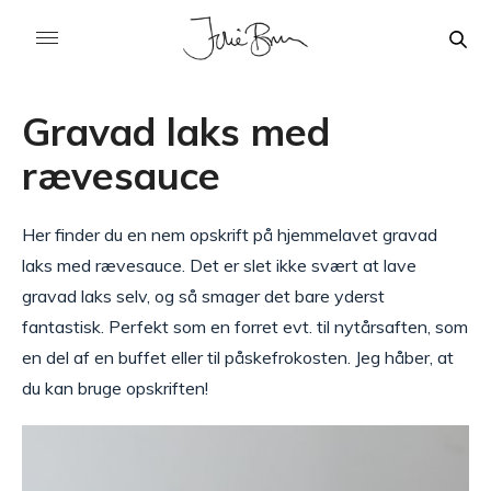
Gravad laks med
rævesauce
Her finder du en nem opskrift på hjemmelavet gravad
laks med rævesauce. Det er slet ikke svært at lave
gravad laks selv, og så smager det bare yderst
fantastisk. Perfekt som en forret evt. til nytårsaften, som
en del af en buffet eller til påskefrokosten. Jeg håber, at
du kan bruge opskriften!