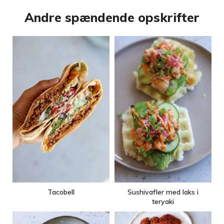
Andre spændende opskrifter
Tacobell
Sushivafler med laks i
teryaki