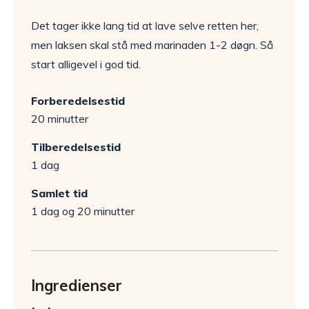
Det tager ikke lang tid at lave selve retten her,
men laksen skal stå med marinaden 1-2 døgn. Så
start alligevel i god tid.
Forberedelsestid
20 minutter
Tilberedelsestid
1 dag
Samlet tid
1 dag og 20 minutter
Ingredienser