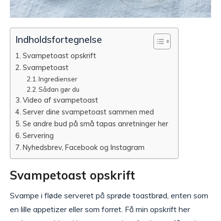
Indholdsfortegnelse
Svampetoast opskrift
Svampetoast
Ingredienser
Sådan gør du
Video af svampetoast
Server dine svampetoast sammen med
Se andre bud på små tapas anretninger her
Servering
Nyhedsbrev, Facebook og Instagram
Svampetoast opskrift
Svampe i fløde serveret på sprøde toastbrød, enten som
en lille appetizer eller som forret. Få min opskrift her