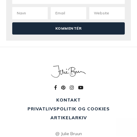
KONTAKT
PRIVATLIVSPOLITIK OG COOKIES
ARTIKELARKIV
@ Julie Bruun