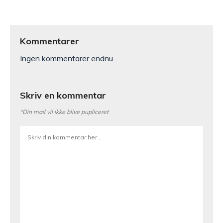
Kommentarer
Ingen kommentarer endnu
Skriv en kommentar
*Din mail vil ikke blive pupliceret