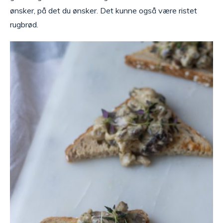
ønsker, på det du ønsker. Det kunne også være ristet
rugbrød.