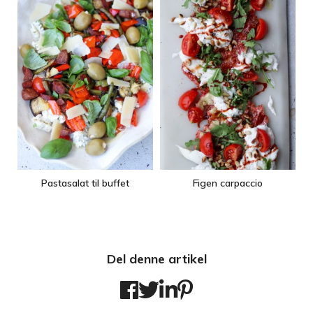
Pastasalat til buffet
Figen carpaccio
Del denne artikel