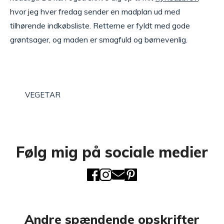
hvor jeg hver fredag sender en madplan ud med
tilhørende indkøbsliste. Retterne er fyldt med gode
grøntsager, og maden er smagfuld og børnevenlig.
VEGETAR
Følg mig på sociale medier
Andre spændende opskrifter