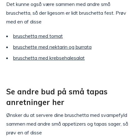
Det kunne også være sammen med andre små
bruschetta, så der ligesom er lidt bruschetta fest. Prøv
med en af disse
bruschetta med tomat
bruschette med nektarin og burrata
bruschetta med krebsehalesalat
Se andre bud på små tapas
anretninger her
Ønsker du at servere dine bruschetta med svampefyld
sammen med andre små appetizers og tapas sager, så
prøv en af disse