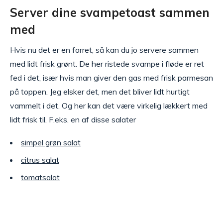
Server dine svampetoast sammen
med
Hvis nu det er en forret, så kan du jo servere sammen
med lidt frisk grønt. De her ristede svampe i fløde er ret
fed i det, især hvis man giver den gas med frisk parmesan
på toppen. Jeg elsker det, men det bliver lidt hurtigt
vammelt i det. Og her kan det være virkelig lækkert med
lidt frisk til. F.eks. en af disse salater
simpel grøn salat
citrus salat
tomatsalat