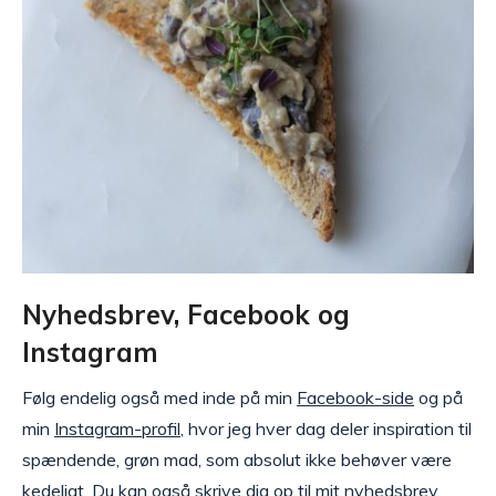
Nyhedsbrev, Facebook og
Instagram
Følg endelig også med inde på min
Facebook-side
og på
min
Instagram-profil
, hvor jeg hver dag deler inspiration til
spændende, grøn mad, som absolut ikke behøver være
kedeligt. Du kan også skrive dig op til mit
nyhedsbrev
,