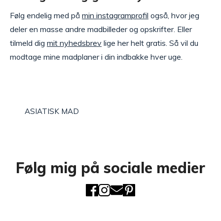
Følg endelig med på
min instagramprofil
også, hvor jeg
deler en masse andre madbilleder og opskrifter. Eller
tilmeld dig
mit nyhedsbrev
lige her helt gratis. Så vil du
modtage mine madplaner i din indbakke hver uge.
ASIATISK MAD
Følg mig på sociale medier