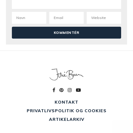
KONTAKT
PRIVATLIVSPOLITIK OG COOKIES
ARTIKELARKIV