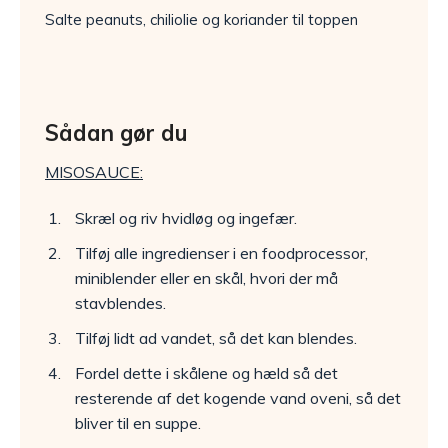
Salte peanuts, chiliolie og koriander til toppen
Sådan gør du
MISOSAUCE:
Skræl og riv hvidløg og ingefær.
Tilføj alle ingredienser i en foodprocessor,
miniblender eller en skål, hvori der må
stavblendes.
Tilføj lidt ad vandet, så det kan blendes.
Fordel dette i skålene og hæld så det
resterende af det kogende vand oveni, så det
bliver til en suppe.