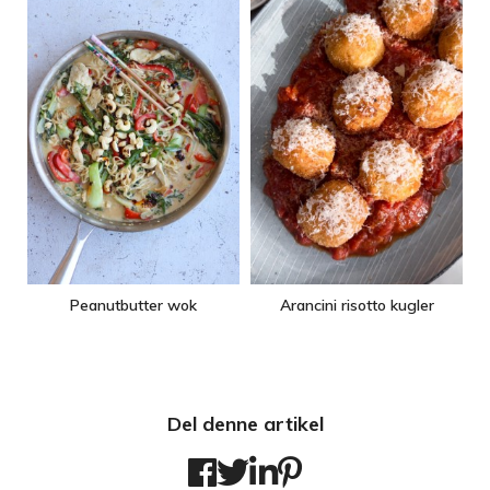
Peanutbutter wok
Arancini risotto kugler
Del denne artikel