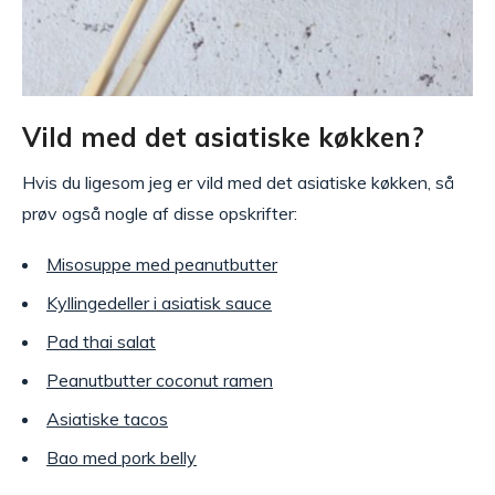
Vild med det asiatiske køkken?
Hvis du ligesom jeg er vild med det asiatiske køkken, så
prøv også nogle af disse opskrifter:
Misosuppe med peanutbutter
Kyllingedeller i asiatisk sauce
Pad thai salat
Peanutbutter coconut ramen
Asiatiske tacos
Bao med pork belly