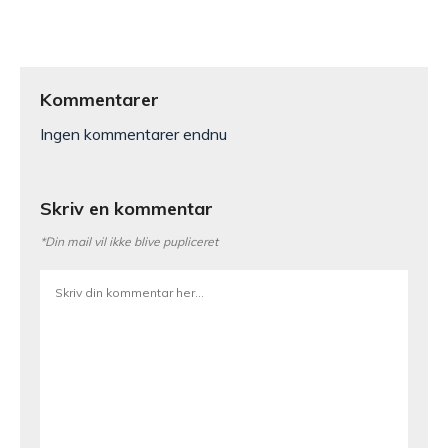
Kommentarer
Ingen kommentarer endnu
Skriv en kommentar
*Din mail vil ikke blive pupliceret