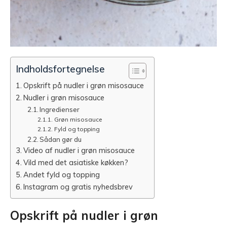
Indholdsfortegnelse
Opskrift på nudler i grøn misosauce
Nudler i grøn misosauce
Ingredienser
Grøn misosauce
Fyld og topping
Sådan gør du
Video af nudler i grøn misosauce
Vild med det asiatiske køkken?
Andet fyld og topping
Instagram og gratis nyhedsbrev
Opskrift på nudler i grøn